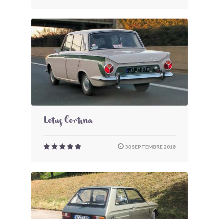
Lotus Cortina
30 SEPTEMBRE 2018