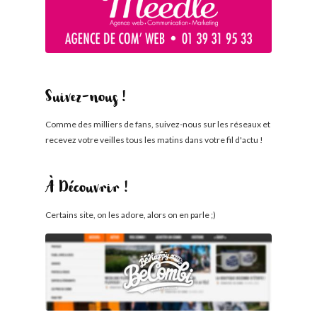
Suivez-nous !
Comme des milliers de fans, suivez-nous sur les réseaux et
recevez votre veilles tous les matins dans votre fil d'actu !
À Découvrir !
Certains site, on les adore, alors on en parle ;)