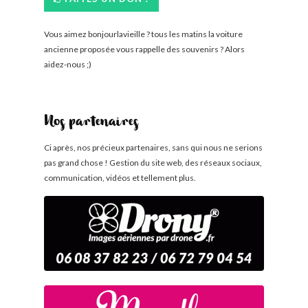
Vous aimez bonjourlavieille ? tous les matins la voiture
ancienne proposée vous rappelle des souvenirs ? Alors
aidez-nous ;)
Nos partenaires
Ci après, nos précieux partenaires, sans qui nous ne serions
pas grand chose ! Gestion du site web, des réseaux sociaux,
communication, vidéos et tellement plus.