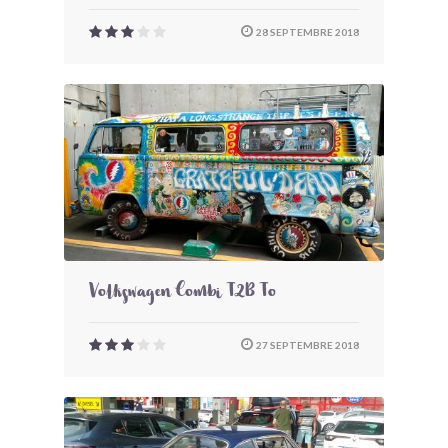
28 SEPTEMBRE 2018
Volkswagen Combi T2B To
27 SEPTEMBRE 2018