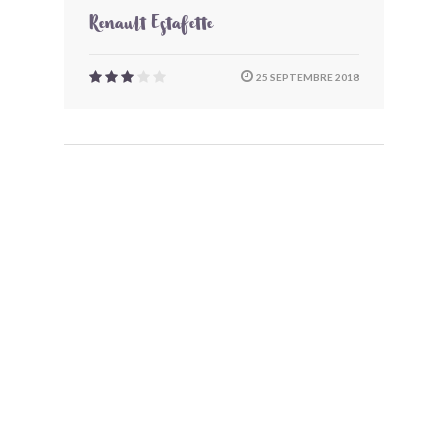
Renault Estafette
25 SEPTEMBRE 2018