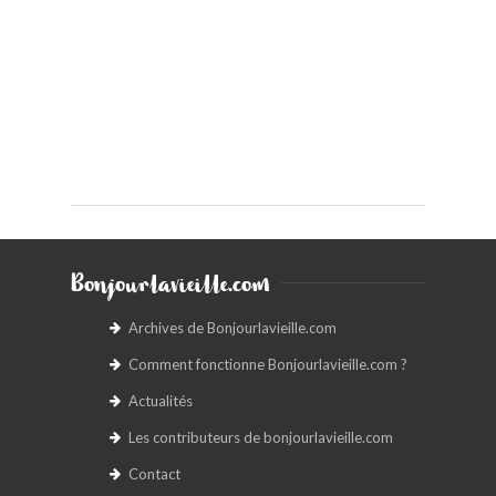
Bonjourlavieille.com
Archives de Bonjourlavieille.com
Comment fonctionne Bonjourlavieille.com ?
Actualités
Les contributeurs de bonjourlavieille.com
Contact