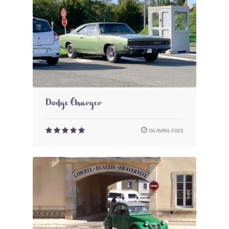
Dodge Charger
06 AVRIL 2022