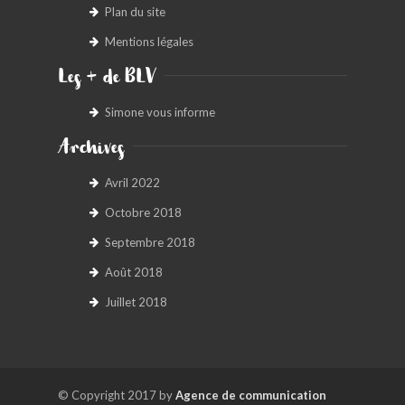
Plan du site
Mentions légales
Les + de BLV
Simone vous informe
Archives
Avril 2022
Octobre 2018
Septembre 2018
Août 2018
Juillet 2018
© Copyright 2017 by
Agence de communication