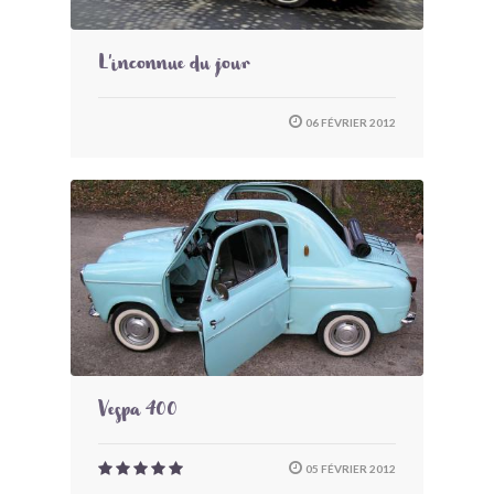
L'inconnue du jour
06 FÉVRIER 2012
Vespa 400
05 FÉVRIER 2012