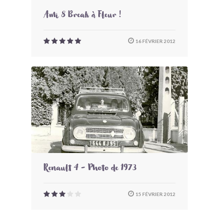
Ami 8 Break à Fleur !
16 FÉVRIER 2012
Renault 4 - Photo de 1973
15 FÉVRIER 2012