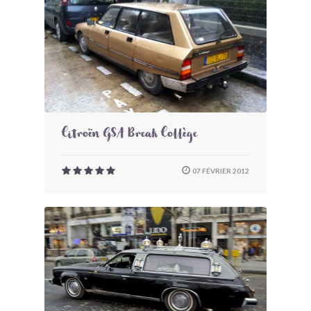
Citroën GSA Break Collège
07 FÉVRIER 2012