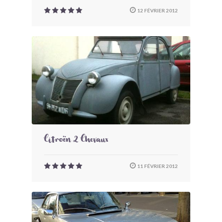
12 FÉVRIER 2012
Citroën 2 Chevaux
11 FÉVRIER 2012