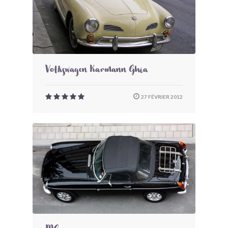
Volkswagen Karmann Ghia
27 FÉVRIER 2012