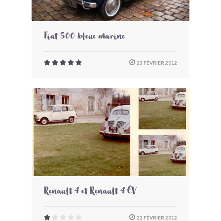
Fiat 500 bleue marine
23 FÉVRIER 2012
Renault 4 et Renault 4 CV
22 FÉVRIER 2012