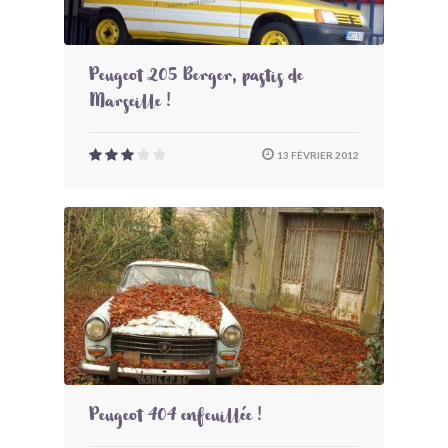
Peugeot 205 Berger, pastis de
Marseille !
13 FÉVRIER 2012
Peugeot 404 enfeuillée !