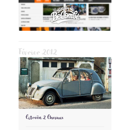
Février 2012
Citroën 2 Chevaux