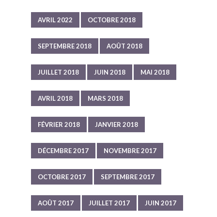
AVRIL 2022
OCTOBRE 2018
SEPTEMBRE 2018
AOÛT 2018
JUILLET 2018
JUIN 2018
MAI 2018
AVRIL 2018
MARS 2018
FÉVRIER 2018
JANVIER 2018
DÉCEMBRE 2017
NOVEMBRE 2017
OCTOBRE 2017
SEPTEMBRE 2017
AOÛT 2017
JUILLET 2017
JUIN 2017