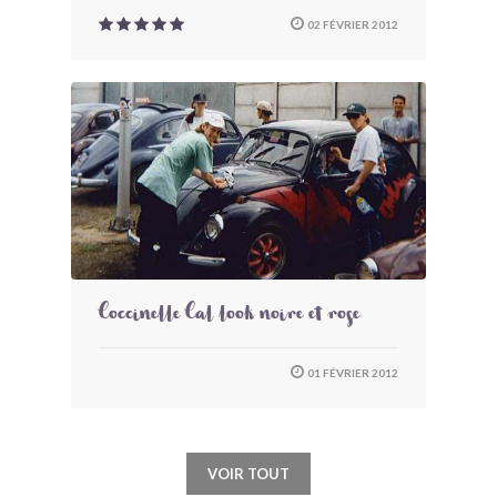
02 FÉVRIER 2012
Coccinelle Cal look noire et rose
01 FÉVRIER 2012
VOIR TOUT