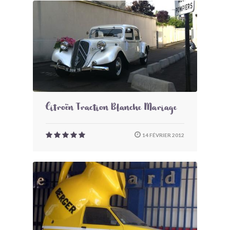
Citroën Traction Blanche Mariage
14 FÉVRIER 2012