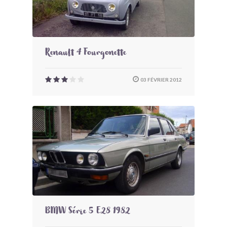
Renault 4 Fourgonette
03 FÉVRIER 2012
BMW Série 5 E28 1982