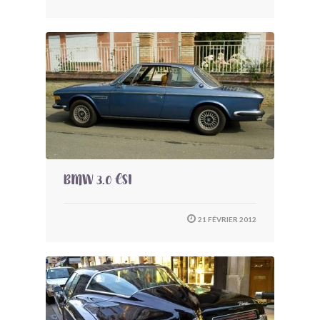
BMW 3.0 CSI
21 FÉVRIER 2012