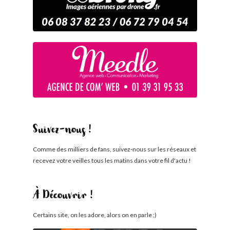
Suivez-nous !
Comme des milliers de fans, suivez-nous sur les réseaux et
recevez votre veilles tous les matins dans votre fil d'actu !
À Découvrir !
Certains site, on les adore, alors on en parle ;)