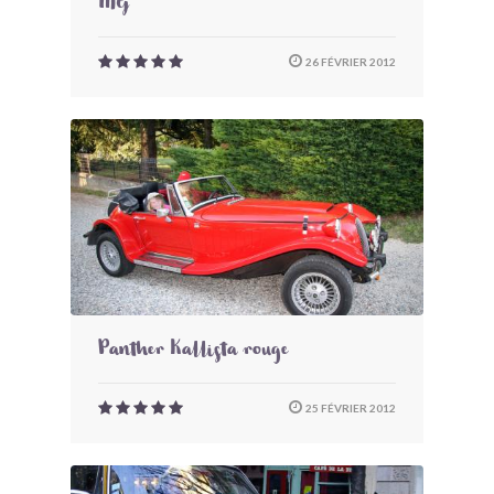
MG
26 FÉVRIER 2012
Panther Kallista rouge
25 FÉVRIER 2012