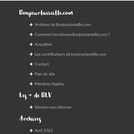
Bonjourlavieille.com
Archives de Bonjourlavieille.com
Comment fonctionne Bonjourlavieille.com ?
Actualités
Les contributeurs de bonjourlavieille.com
Contact
Plan du site
Mentions légales
Les + de BLV
Simone vous informe
Archives
Avril 2022