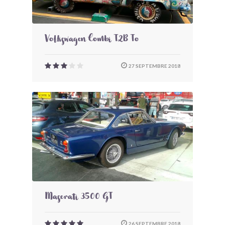
Volkswagen Combi T2B To
27 SEPTEMBRE 2018
Maserati 3500 GT
26 SEPTEMBRE 2018