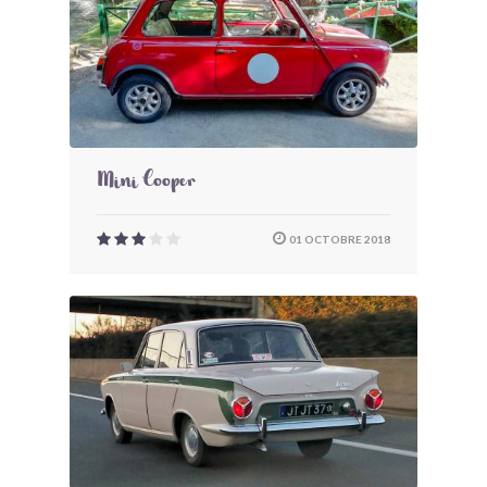
Mini Cooper
01 OCTOBRE 2018