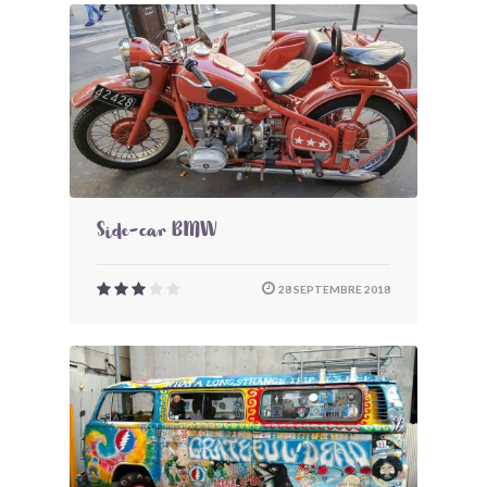
Side-car BMW
28 SEPTEMBRE 2018