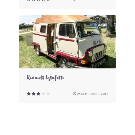
Renault Estafette
25 SEPTEMBRE 2018