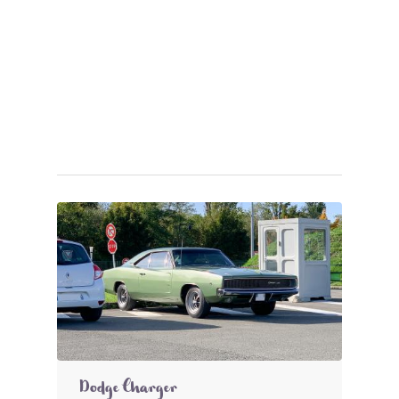
Dodge Charger