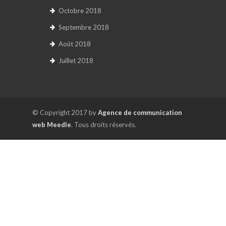
Octobre 2018
Septembre 2018
Août 2018
Juillet 2018
© Copyright 2017 by
Agence de communication
web Meedle
. Tous droits réservés.