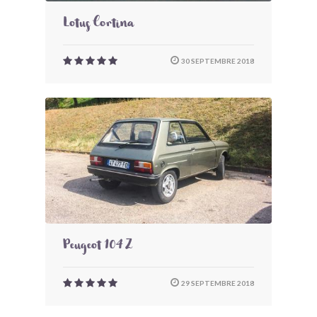
Lotus Cortina
30 SEPTEMBRE 2018
Peugeot 104 Z
29 SEPTEMBRE 2018