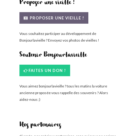
Proposer une vieille !
PROPOSER UNE VIEILLE !
Vous souhaitez participer au développement de
Bonjourlavieille ? Envoyez vos photos de vieilles !
Soutenir Bonjourlavieille
FAITES UN DON !
Vous aimez bonjourlavieille ? tous les matins la voiture
ancienne proposée vous rappelle des souvenirs ? Alors
aidez-nous ;)
Nos partenaires