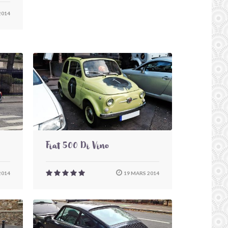
2014
Fiat 500 Di Vino
2014
19 MARS 2014