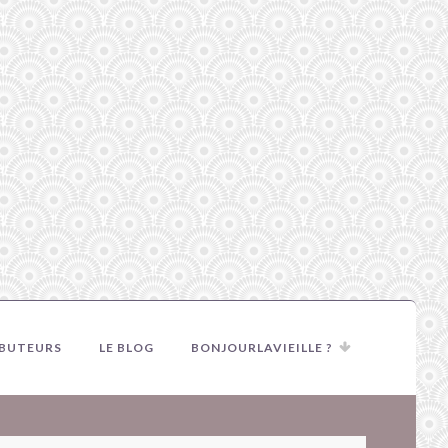
IBUTEURS
LE BLOG
BONJOURLAVIEILLE ?