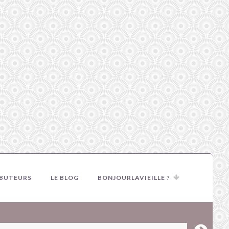
IBUTEURS
LE BLOG
BONJOURLAVIEILLE ?