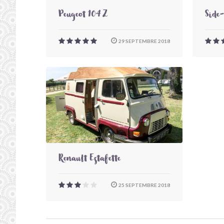
Peugeot 104 Z
Side
29 SEPTEMBRE 2018
Renault Estafette
25 SEPTEMBRE 2018