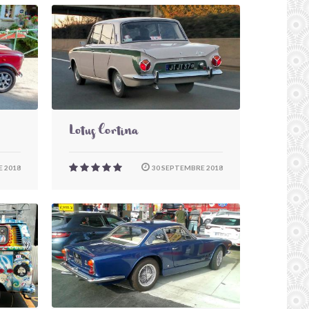
Lotus Cortina
 2018
30 SEPTEMBRE 2018