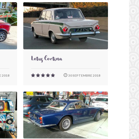
Lotus Cortina
 2018
30 SEPTEMBRE 2018