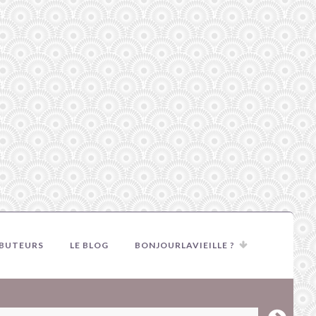
IBUTEURS
LE BLOG
BONJOURLAVIEILLE ?