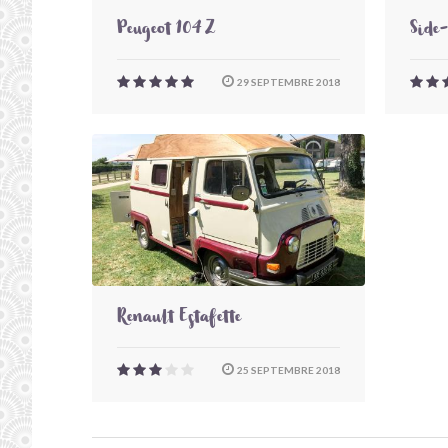
Peugeot 104 Z
Side
29 SEPTEMBRE 2018
Renault Estafette
25 SEPTEMBRE 2018