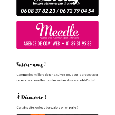
Suivez-nous !
Comme des milliers de fans, suivez-nous sur les réseaux et
recevez votre veilles tous les matins dans votre fil d'actu !
À Découvrir !
Certains site, on les adore, alors on en parle ;)