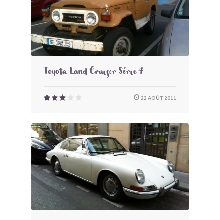
Toyota Land Cruiser Série 4
22 AOÛT 2011