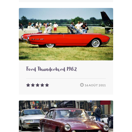
Ford Thunderbird 1962
16 AOÛT 2011