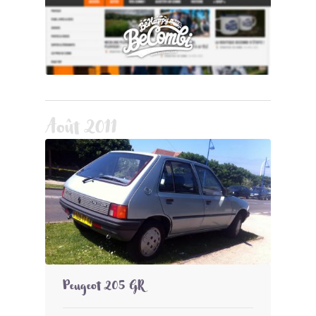
Août 2011
Peugeot 205 GR