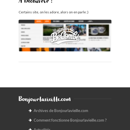
À Découvrir !
Certains site, on les adore, alors on en parle ;)
Bonjourlavieille.com
Archives de Bonjourlavieille.com
Comment fonctionne Bonjourlavieille.com ?
Actualités