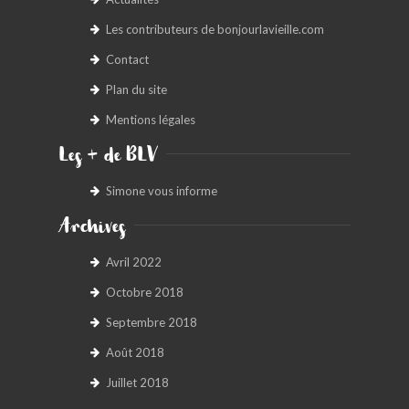
Les contributeurs de bonjourlavieille.com
Contact
Plan du site
Mentions légales
Les + de BLV
Simone vous informe
Archives
Avril 2022
Octobre 2018
Septembre 2018
Août 2018
Juillet 2018