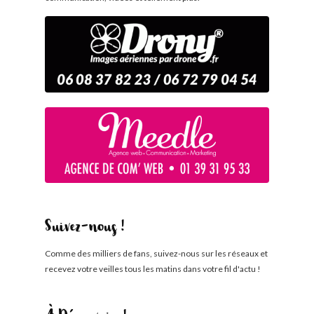
Suivez-nous !
Comme des milliers de fans, suivez-nous sur les réseaux et
recevez votre veilles tous les matins dans votre fil d'actu !