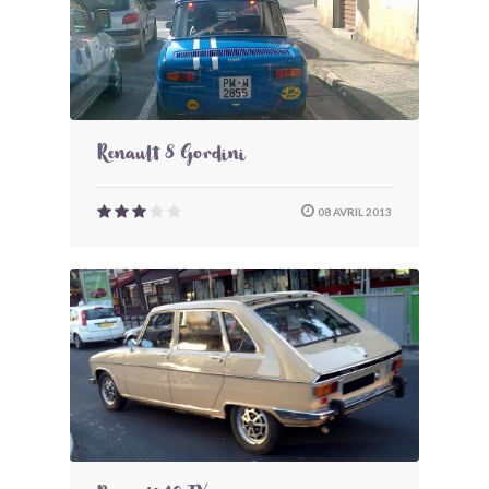
Renault 8 Gordini
08 AVRIL 2013