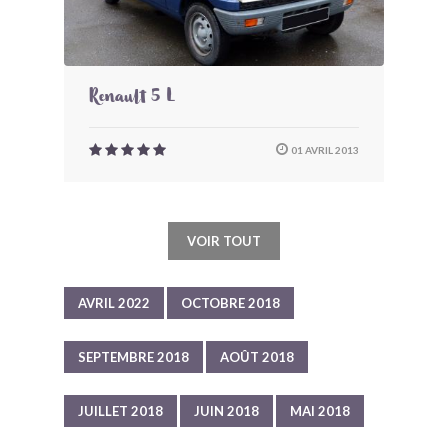
Renault 5 L
01 AVRIL 2013
VOIR TOUT
AVRIL 2022
OCTOBRE 2018
SEPTEMBRE 2018
AOÛT 2018
JUILLET 2018
JUIN 2018
MAI 2018