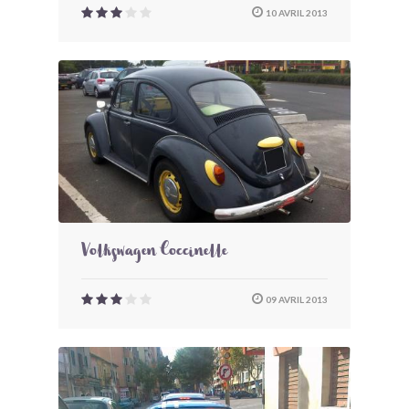
10 AVRIL 2013
Volkswagen Coccinelle
09 AVRIL 2013