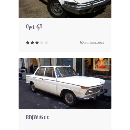
Opel GT
21 AVRIL 2013
BMW 1800