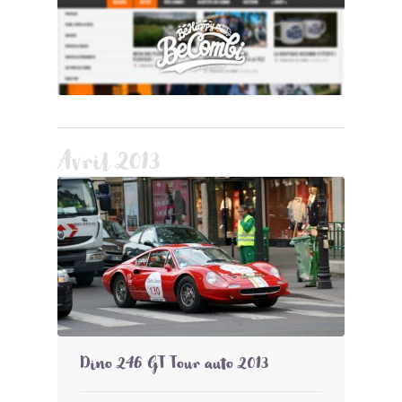
Avril 2013
Dino 246 GT Tour auto 2013