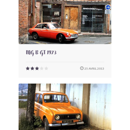
MG B GT 1973
25 AVRIL 2013