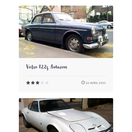
Volvo 122s Amazon
22 AVRIL 2013