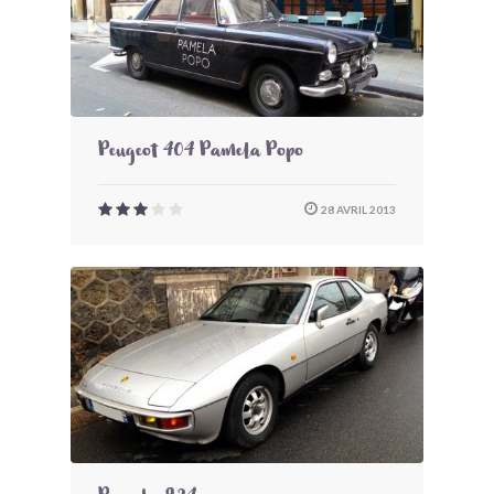
Peugeot 404 Pamela Popo
28 AVRIL 2013