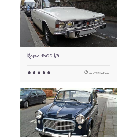
Rover 3500 V8
15 AVRIL 2013