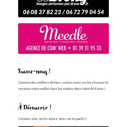
Suivez-nous !
Comme des milliers de fans, suivez-nous sur les réseaux et
recevez votre veilles tous les matins dans votre fil d'actu !
À Découvrir !
Certains site, on les adore, alors on en parle ;)