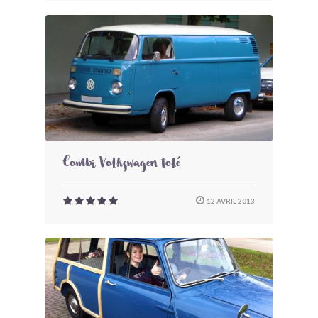
Combi Volkswagen tolé
12 AVRIL 2013