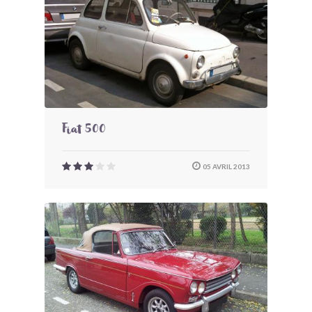
Fiat 500
05 AVRIL 2013