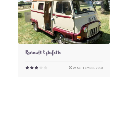
Renault Estafette
25 SEPTEMBRE 2018