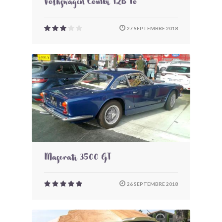
Volkswagen Combi T2B To
27 SEPTEMBRE 2018
Maserati 3500 GT
26 SEPTEMBRE 2018