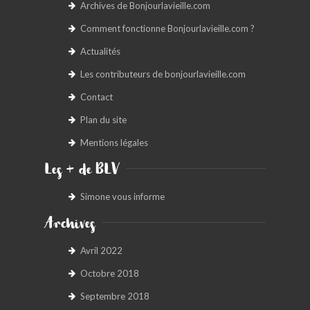
Archives de Bonjourlavieille.com
Comment fonctionne Bonjourlavieille.com ?
Actualités
Les contributeurs de bonjourlavieille.com
Contact
Plan du site
Mentions légales
Les + de BLV
Simone vous informe
Archives
Avril 2022
Octobre 2018
Septembre 2018