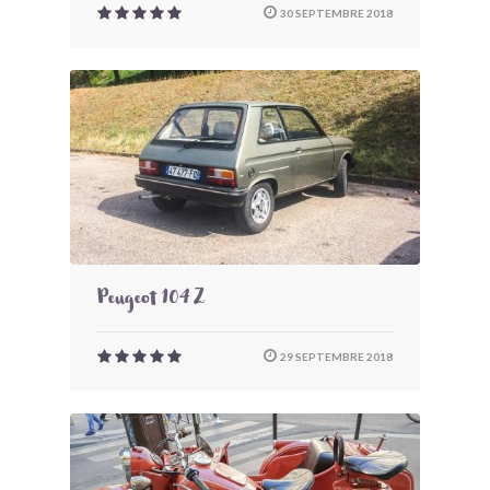
30 SEPTEMBRE 2018
Peugeot 104 Z
29 SEPTEMBRE 2018