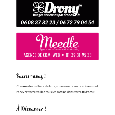
Suivez-nous !
Comme des milliers de fans, suivez-nous sur les réseaux et
recevez votre veilles tous les matins dans votre fil d'actu !
À Découvrir !