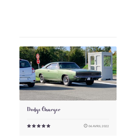
Dodge Charger
06 AVRIL 2022