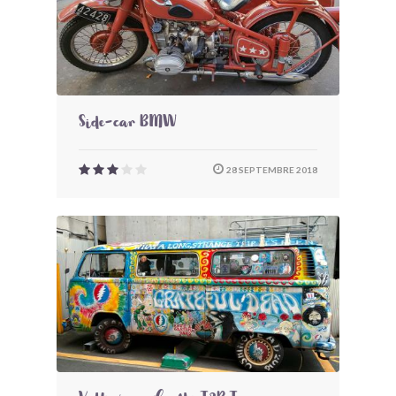
Side-car BMW
28 SEPTEMBRE 2018