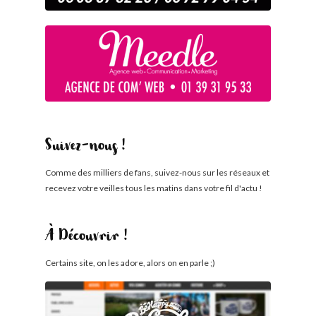
Suivez-nous !
Comme des milliers de fans, suivez-nous sur les réseaux et
recevez votre veilles tous les matins dans votre fil d'actu !
À Découvrir !
Certains site, on les adore, alors on en parle ;)