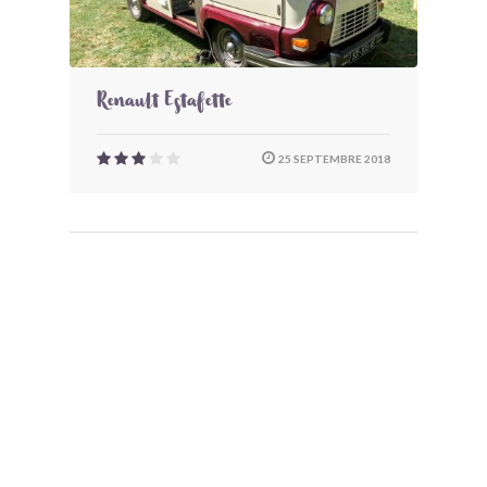
Renault Estafette
25 SEPTEMBRE 2018