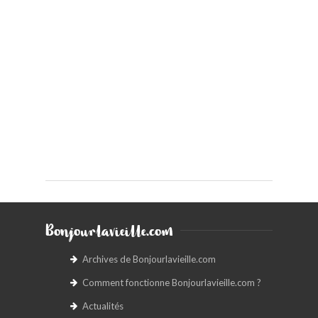
Bonjourlavieille.com
Archives de Bonjourlavieille.com
Comment fonctionne Bonjourlavieille.com ?
Actualités