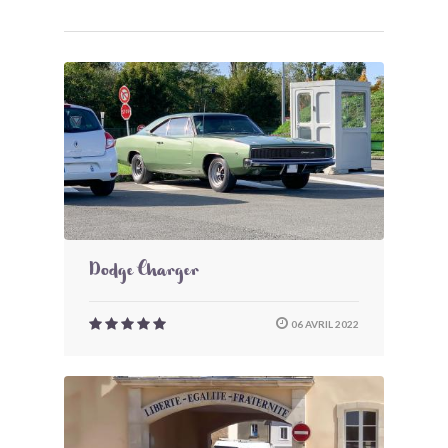
Dodge Charger
06 AVRIL 2022