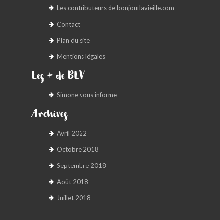
Les contributeurs de bonjourlavieille.com
Contact
Plan du site
Mentions légales
Les + de BLV
Simone vous informe
Archives
Avril 2022
Octobre 2018
Septembre 2018
Août 2018
Juillet 2018