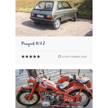
Peugeot 104 Z
29 SEPTEMBRE 2018