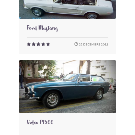
Ford Mustang
22 DÉCEMBRE 2012
Volvo P1800