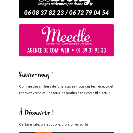
Suivez-nous !
Comme des milliers de fans, suivez-nous sur les réseaux et
recevez votre veilles tous les matins dans votre fil d'actu !
À Découvrir !
Certains site, on les adore, alors on en parle ;)