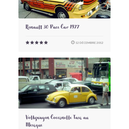
Renault 30 Pace Car 1977
12 DÉCEMBRE 2012
Volkswagen Coccinelle Taxi au
Mexique