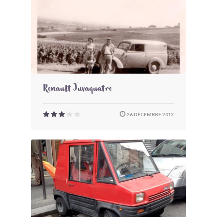
Renault Juvaquatre
26 DÉCEMBRE 2012