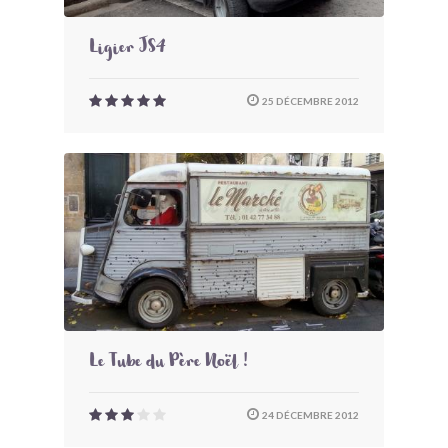
Ligier JS4
25 DÉCEMBRE 2012
Le Tube du Père Noël !
24 DÉCEMBRE 2012