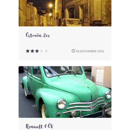
Citroën 2cv
02 DÉCEMBRE 2012
Renault 4 CV