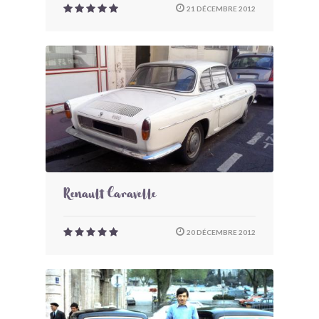
21 DÉCEMBRE 2012
Renault Caravelle
20 DÉCEMBRE 2012