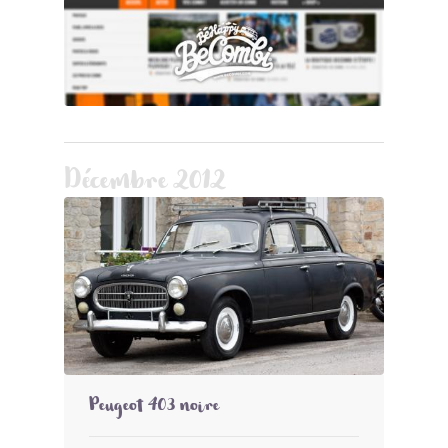
Décembre 2012
Peugeot 403 noire