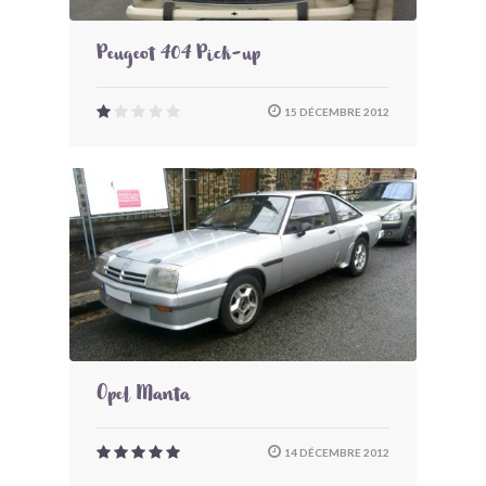
Peugeot 404 Pick-up
15 DÉCEMBRE 2012
Opel Manta
14 DÉCEMBRE 2012