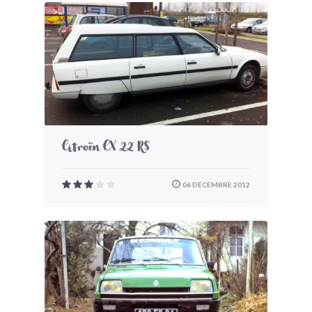
Citroën CX 22 RS
06 DÉCEMBRE 2012