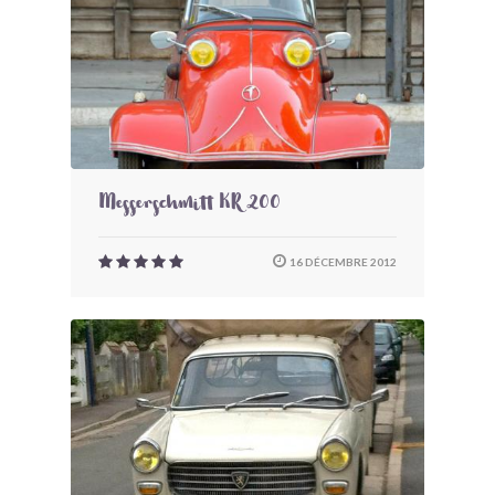
Messerschmitt KR 200
16 DÉCEMBRE 2012