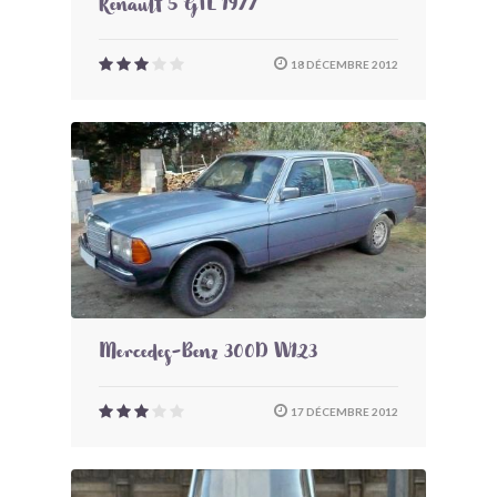
Renault 5 GTL 1977
18 DÉCEMBRE 2012
Mercedes-Benz 300D W123
17 DÉCEMBRE 2012