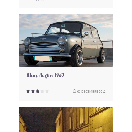
Mini Austin 1989
03 DÉCEMBRE 2012