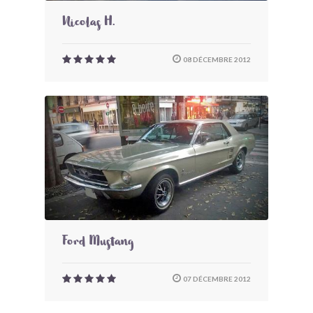
Nicolas H.
08 DÉCEMBRE 2012
Ford Mustang
07 DÉCEMBRE 2012