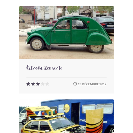
Citroën 2cv verte
13 DÉCEMBRE 2012