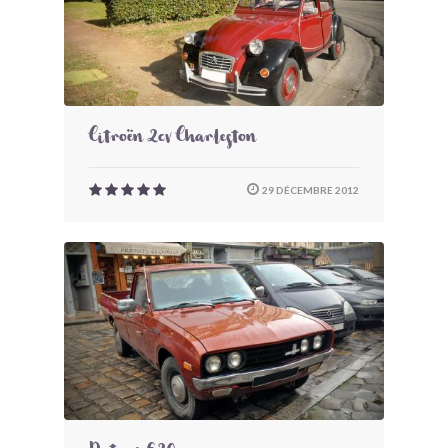
Citroën 2cv Charleston
29 DÉCEMBRE 2012