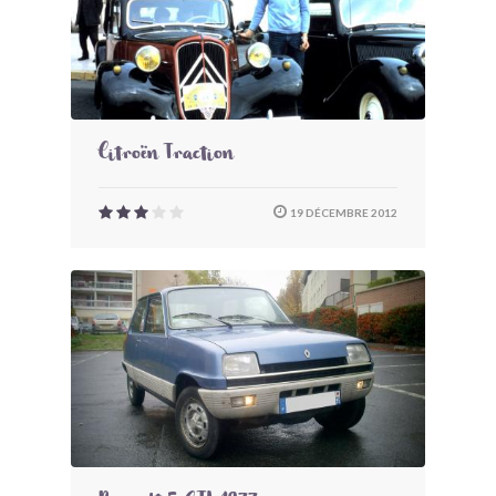
Citroën Traction
19 DÉCEMBRE 2012