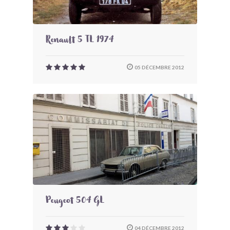
Renault 5 TL 1974
05 DÉCEMBRE 2012
Peugeot 504 GL
04 DÉCEMBRE 2012