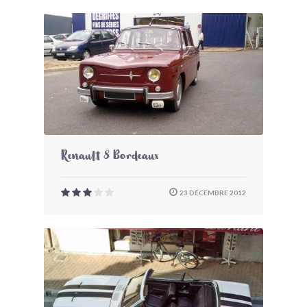
Renault 8 Bordeaux
23 DÉCEMBRE 2012