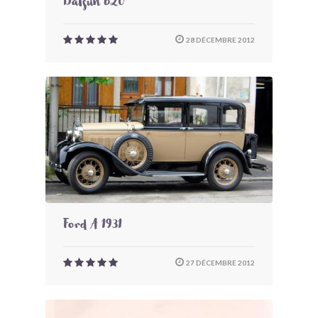
Datsun 620
28 DÉCEMBRE 2012
Ford A 1931
27 DÉCEMBRE 2012