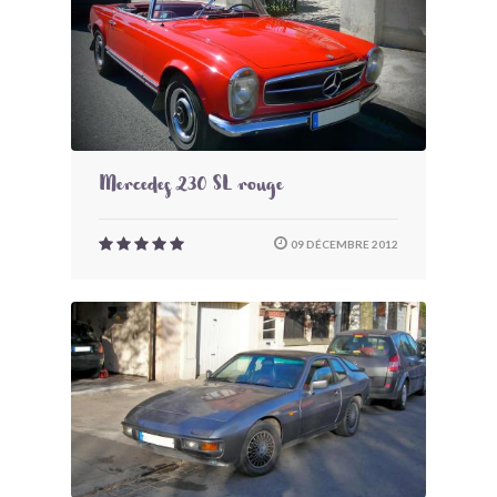
Mercedes 230 SL rouge
09 DÉCEMBRE 2012