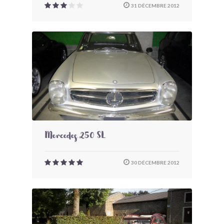
31 DÉCEMBRE 2012
Mercedes 250 SL
30 DÉCEMBRE 2012