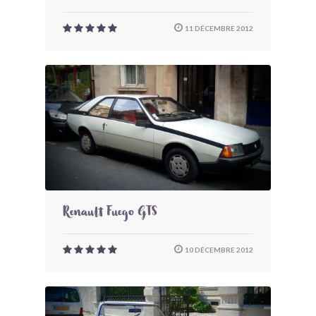
11 DÉCEMBRE 2012
Renault Fuego GTS
10 DÉCEMBRE 2012