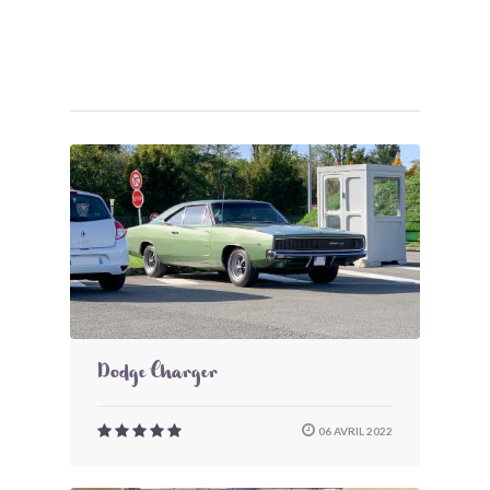
Dodge Charger
06 AVRIL 2022