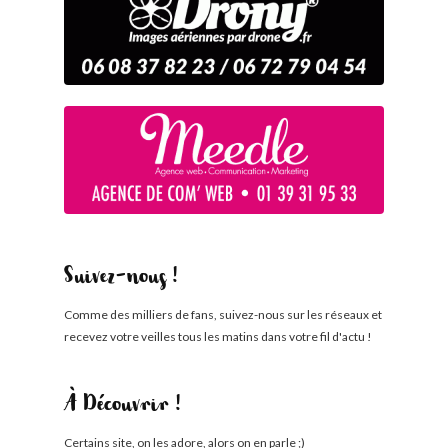
Suivez-nous !
Comme des milliers de fans, suivez-nous sur les réseaux et
recevez votre veilles tous les matins dans votre fil d'actu !
À Découvrir !
Certains site, on les adore, alors on en parle ;)