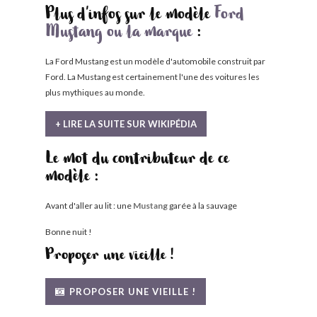
Plus d'infos sur le modèle
Ford
Mustang ou la marque
:
La Ford Mustang est un modèle d'automobile construit par
Ford. La Mustang est certainement l'une des voitures les
plus mythiques au monde.
+ LIRE LA SUITE SUR WIKIPÉDIA
Le mot du contributeur de ce
modèle :
Avant d'aller au lit : une
Mustang
garée à la sauvage
Bonne nuit !
Proposer une vieille !
PROPOSER UNE VIEILLE !