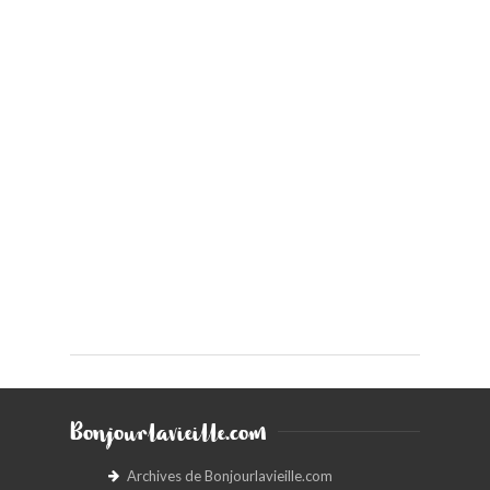
Bonjourlavieille.com
Archives de Bonjourlavieille.com