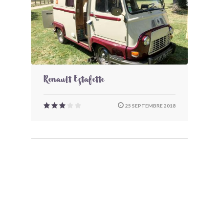
Renault Estafette
25 SEPTEMBRE 2018