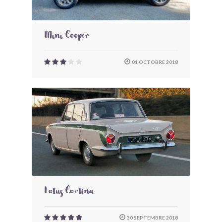
Mini Cooper
01 OCTOBRE 2018
Lotus Cortina
30 SEPTEMBRE 2018