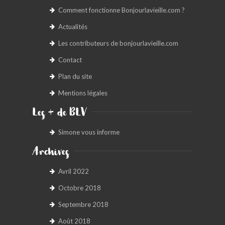
Comment fonctionne Bonjourlavieille.com ?
Actualités
Les contributeurs de bonjourlavieille.com
Contact
Plan du site
Mentions légales
Les + de BLV
Simone vous informe
Archives
Avril 2022
Octobre 2018
Septembre 2018
Août 2018