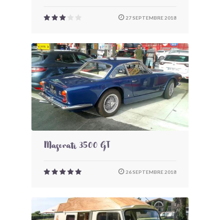
27 SEPTEMBRE 2018
Maserati 3500 GT
26 SEPTEMBRE 2018