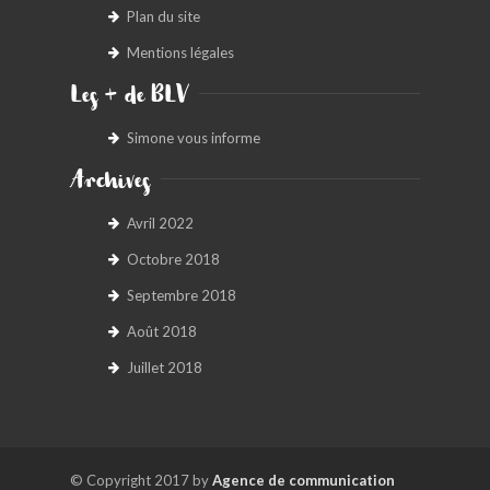
Plan du site
Mentions légales
Les + de BLV
Simone vous informe
Archives
Avril 2022
Octobre 2018
Septembre 2018
Août 2018
Juillet 2018
© Copyright 2017 by
Agence de communication