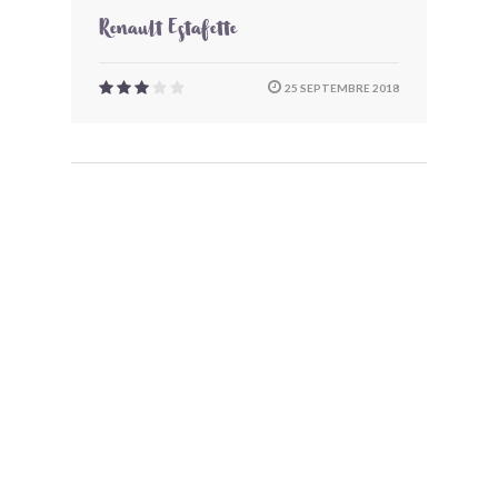
Renault Estafette
25 SEPTEMBRE 2018