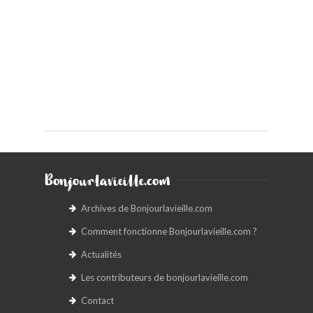
Bonjourlavieille.com
Archives de Bonjourlavieille.com
Comment fonctionne Bonjourlavieille.com ?
Actualités
Les contributeurs de bonjourlavieille.com
Contact