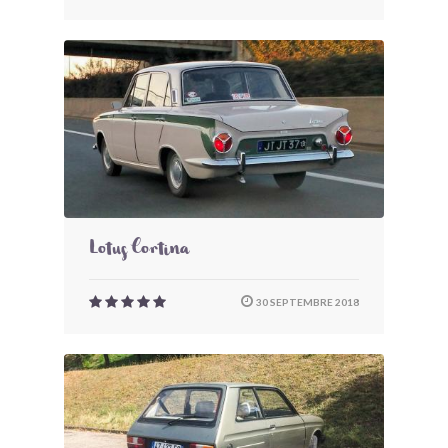
Lotus Cortina
30 SEPTEMBRE 2018