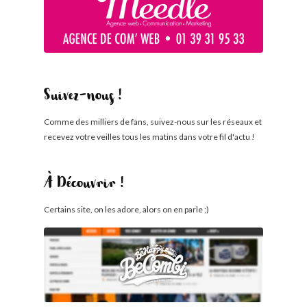
Suivez-nous !
Comme des milliers de fans, suivez-nous sur les réseaux et
recevez votre veilles tous les matins dans votre fil d'actu !
À Découvrir !
Certains site, on les adore, alors on en parle ;)