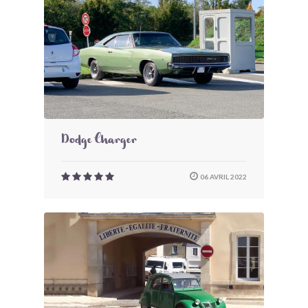
Dodge Charger
06 AVRIL 2022