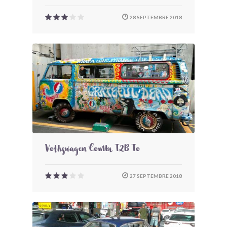
28 SEPTEMBRE 2018
Volkswagen Combi T2B To
27 SEPTEMBRE 2018