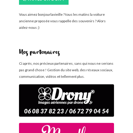
Vous aimez bonjourlavieille ? tous les matins la voiture
ancienne proposée vous rappelle des souvenirs ? Alors
aidez-nous ;)
Nos partenaires
Ci après, nos précieux partenaires, sans qui nous ne serions
pas grand chose ! Gestion du site web, des réseaux sociaux,
communication, vidéos et tellement plus.