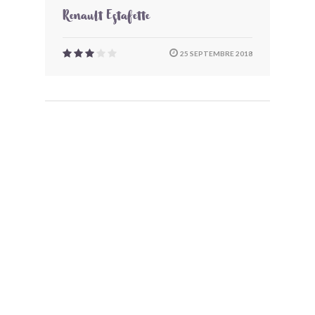
Renault Estafette
25 SEPTEMBRE 2018