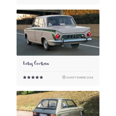
Lotus Cortina
30 SEPTEMBRE 2018