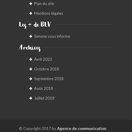
Plan du site
Mentions légales
Les + de BLV
Simone vous informe
Archives
Avril 2022
Octobre 2018
Septembre 2018
Août 2018
Juillet 2018
© Copyright 2017 by
Agence de communication