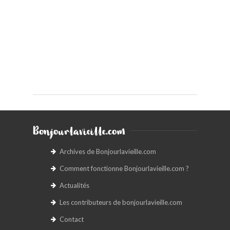
Bonjourlavieille.com
Archives de Bonjourlavieille.com
Comment fonctionne Bonjourlavieille.com ?
Actualités
Les contributeurs de bonjourlavieille.com
Contact