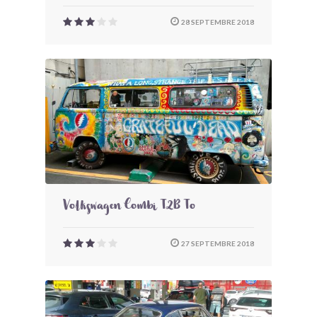
28 SEPTEMBRE 2018
Volkswagen Combi T2B To
27 SEPTEMBRE 2018