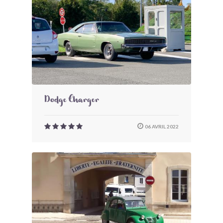
Dodge Charger
06 AVRIL 2022