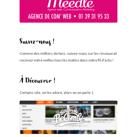
Suivez-nous !
Comme des milliers de fans, suivez-nous sur les réseaux et
recevez votre veilles tous les matins dans votre fil d'actu !
À Découvrir !
Certains site, on les adore, alors on en parle ;)