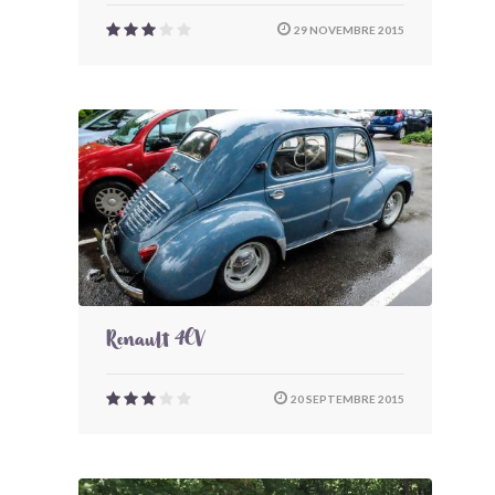
29 NOVEMBRE 2015
Renault 4CV
20 SEPTEMBRE 2015