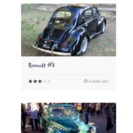
Renault 4CV
26 AVRIL 2017