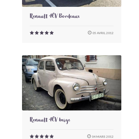
Renault 4CV Bordeaux
05 AVRIL 2012
Renault 4CV beige
04 MARS 2012