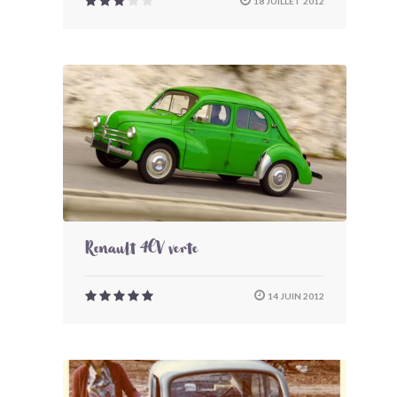
18 JUILLET 2012
Renault 4CV verte
14 JUIN 2012