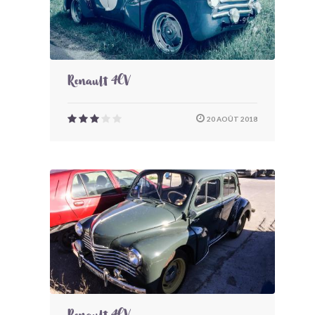
Renault 4CV
20 AOÛT 2018