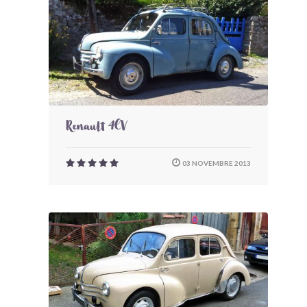
Renault 4CV
03 NOVEMBRE 2013