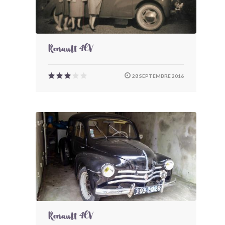
Renault 4CV
28 SEPTEMBRE 2016
Renault 4CV