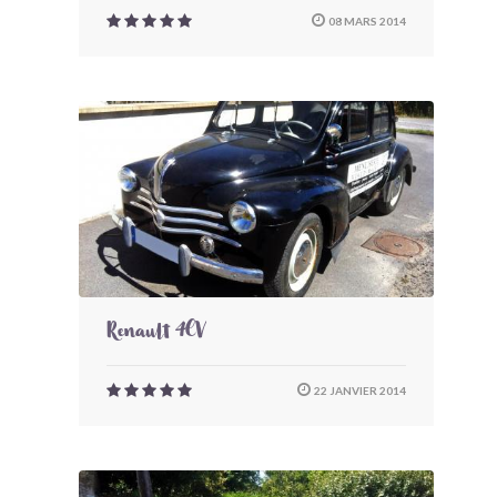
08 MARS 2014
Renault 4CV
22 JANVIER 2014