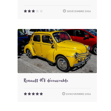
18 DÉCEMBRE 2016
Renault 4CV découvrable
20 NOVEMBRE 2016