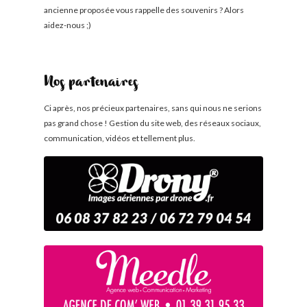
ancienne proposée vous rappelle des souvenirs ? Alors
aidez-nous ;)
Nos partenaires
Ci après, nos précieux partenaires, sans qui nous ne serions
pas grand chose ! Gestion du site web, des réseaux sociaux,
communication, vidéos et tellement plus.