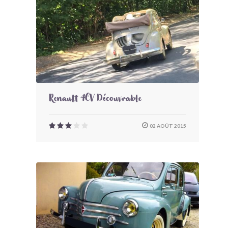
Renault 4CV Découvrable
02 AOÛT 2015