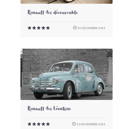
Renault 4cv découvrable
25 DÉCEMBRE 2011
Renault 4cv Léontine
11 NOVEMBRE 2011