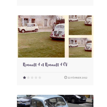
Renault 4 et Renault 4 CV
22 FÉVRIER 2012