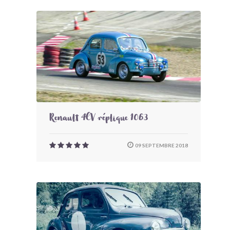
Renault 4CV réplique 1063
09 SEPTEMBRE 2018