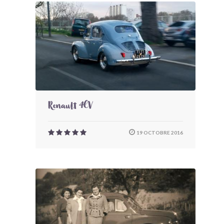
Renault 4CV
19 OCTOBRE 2016