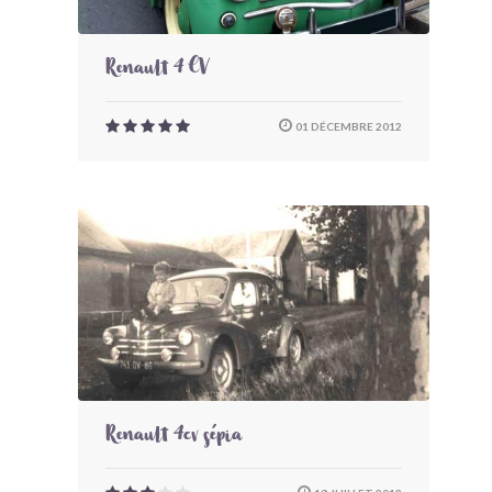
Renault 4 CV
01 DÉCEMBRE 2012
Renault 4cv sépia