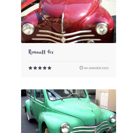
Renault 4cv
04 JANVIER 2013