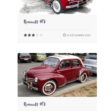
Renault 4CV
25 DÉCEMBRE 2015
Renault 4CV