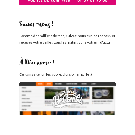
Suivez-nous !
Comme des milliers de fans, suivez-nous sur les réseaux et
recevez votre veilles tous les matins dans votre fil d'actu !
À Découvrir !
Certains site, on les adore, alors on en parle ;)