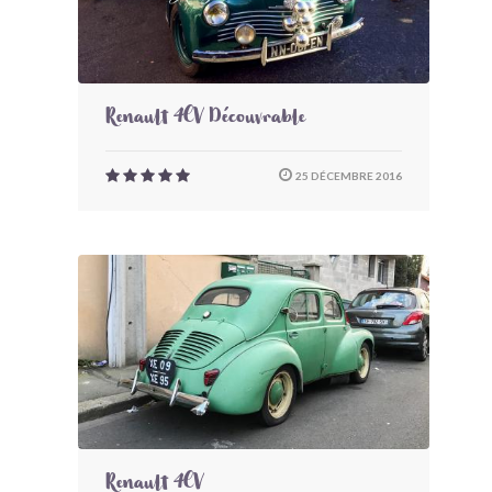
Renault 4CV Découvrable
25 DÉCEMBRE 2016
Renault 4CV