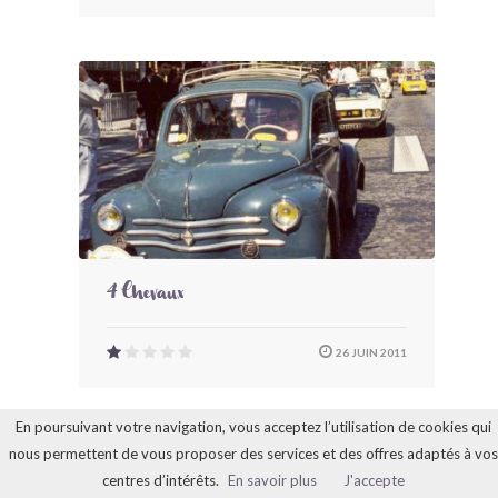
4 Chevaux
26 JUIN 2011
En poursuivant votre navigation, vous acceptez l’utilisation de cookies qui
nous permettent de vous proposer des services et des offres adaptés à vos
centres d’intérêts.
En savoir plus
J'accepte