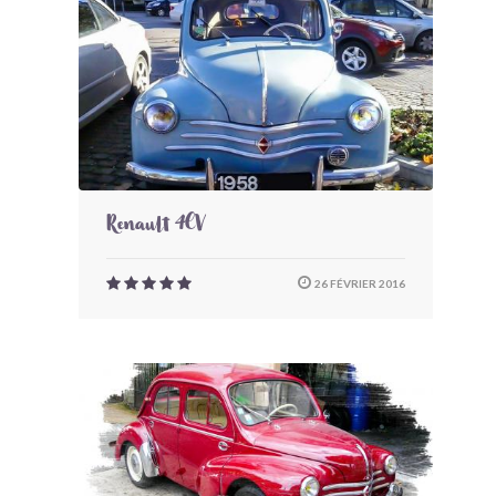
Renault 4CV
26 FÉVRIER 2016