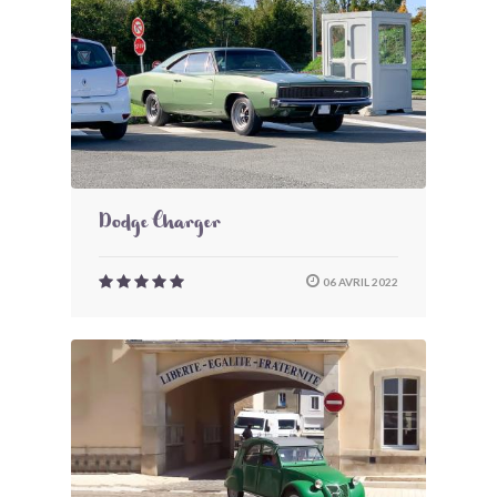
Dodge Charger
06 AVRIL 2022