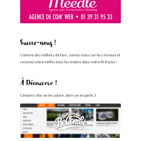
Suivez-nous !
Comme des milliers de fans, suivez-nous sur les réseaux et
recevez votre veilles tous les matins dans votre fil d'actu !
À Découvrir !
Certains site, on les adore, alors on en parle ;)