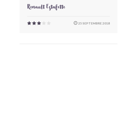
Renault Estafette
25 SEPTEMBRE 2018