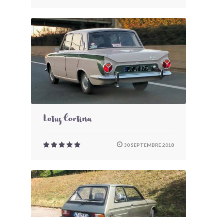
Lotus Cortina
30 SEPTEMBRE 2018