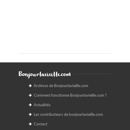
Bonjourlavieille.com
Archives de Bonjourlavieille.com
Comment fonctionne Bonjourlavieille.com ?
Actualités
Les contributeurs de bonjourlavieille.com
Contact