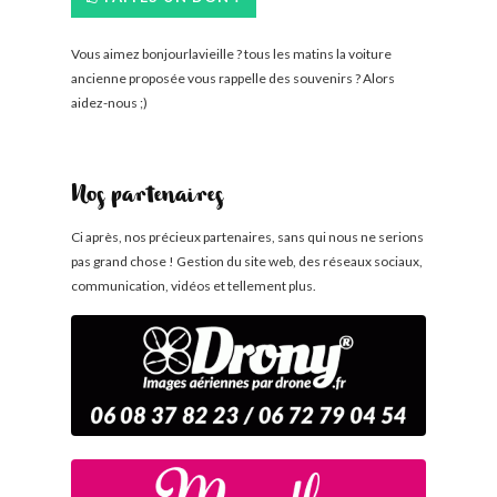
Vous aimez bonjourlavieille ? tous les matins la voiture
ancienne proposée vous rappelle des souvenirs ? Alors
aidez-nous ;)
Nos partenaires
Ci après, nos précieux partenaires, sans qui nous ne serions
pas grand chose ! Gestion du site web, des réseaux sociaux,
communication, vidéos et tellement plus.