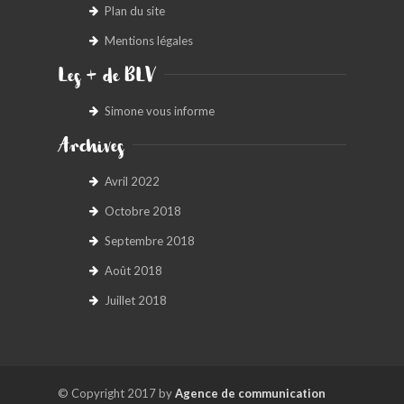
Plan du site
Mentions légales
Les + de BLV
Simone vous informe
Archives
Avril 2022
Octobre 2018
Septembre 2018
Août 2018
Juillet 2018
© Copyright 2017 by
Agence de communication