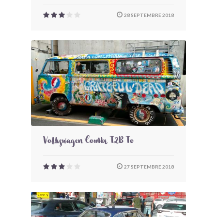
28 SEPTEMBRE 2018
Volkswagen Combi T2B To
27 SEPTEMBRE 2018