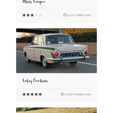
Mini Cooper
01 OCTOBRE 2018
Lotus Cortina
30 SEPTEMBRE 2018