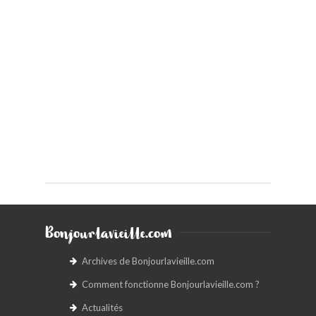
Bonjourlavieille.com
Archives de Bonjourlavieille.com
Comment fonctionne Bonjourlavieille.com ?
Actualités