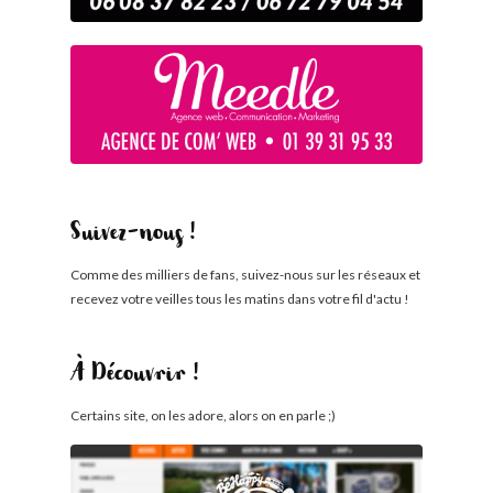
Suivez-nous !
Comme des milliers de fans, suivez-nous sur les réseaux et
recevez votre veilles tous les matins dans votre fil d'actu !
À Découvrir !
Certains site, on les adore, alors on en parle ;)