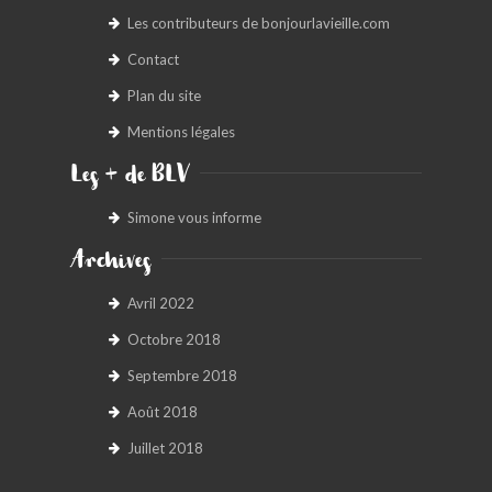
Les contributeurs de bonjourlavieille.com
Contact
Plan du site
Mentions légales
Les + de BLV
Simone vous informe
Archives
Avril 2022
Octobre 2018
Septembre 2018
Août 2018
Juillet 2018