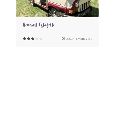
Renault Estafette
25 SEPTEMBRE 2018