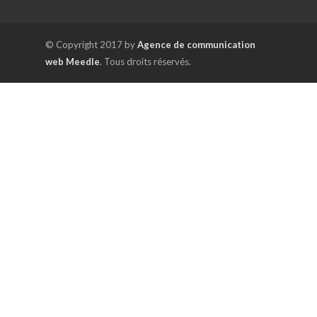
© Copyright 2017 by
Agence de communication
web Meedle
. Tous droits réservés.