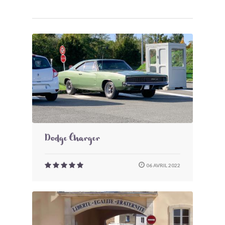
Dodge Charger
06 AVRIL 2022