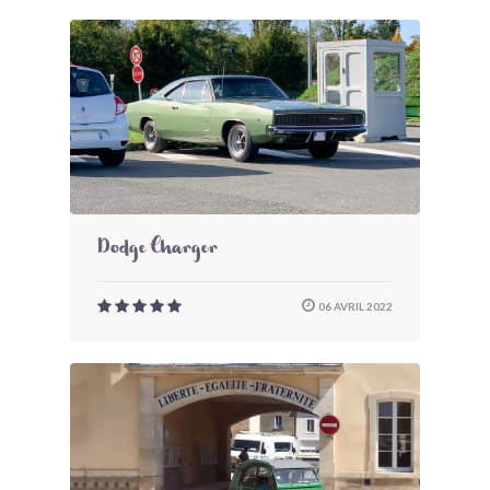
Dodge Charger
06 AVRIL 2022