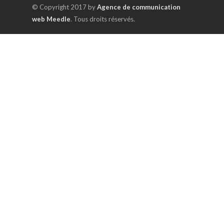
© Copyright 2017 by
Agence de communication
web Meedle
. Tous droits réservés.