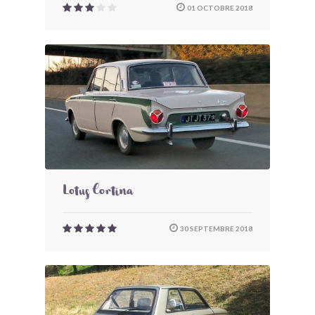
01 OCTOBRE 2018
Lotus Cortina
30 SEPTEMBRE 2018