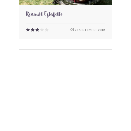
Renault Estafette
25 SEPTEMBRE 2018