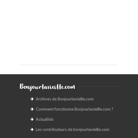
Bonjourlavieille.com
Archives de Bonjourlavieille.com
Comment fonctionne Bonjourlavieille.com ?
Actualités
Les contributeurs de bonjourlavieille.com