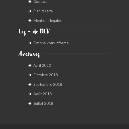
Contact
Plan du site
Mentions légales
Les + de BLV
Simone vous informe
Archives
Avril 2022
Octobre 2018
Septembre 2018
Août 2018
Juillet 2018