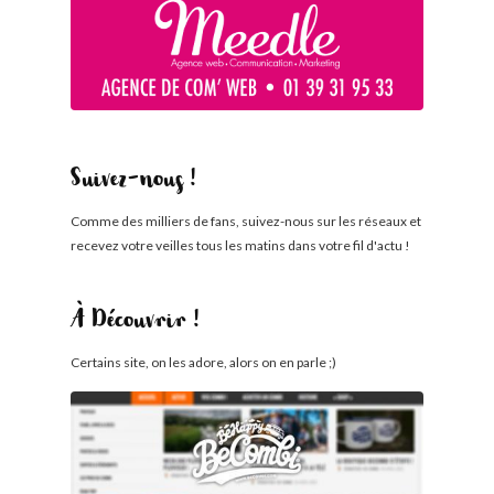
Suivez-nous !
Comme des milliers de fans, suivez-nous sur les réseaux et
recevez votre veilles tous les matins dans votre fil d'actu !
À Découvrir !
Certains site, on les adore, alors on en parle ;)