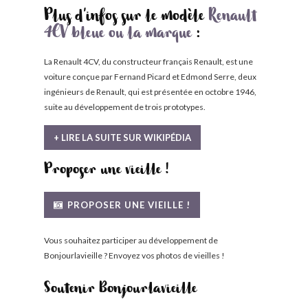
Plus d'infos sur le modèle
Renault
4CV bleue ou la marque
:
La Renault 4CV, du constructeur français Renault, est une
voiture conçue par Fernand Picard et Edmond Serre, deux
ingénieurs de Renault, qui est présentée en octobre 1946,
suite au développement de trois prototypes.
+ LIRE LA SUITE SUR WIKIPÉDIA
Proposer une vieille !
PROPOSER UNE VIEILLE !
Vous souhaitez participer au développement de
Bonjourlavieille ? Envoyez vos photos de vieilles !
Soutenir Bonjourlavieille