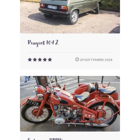
Peugeot 104 Z
29 SEPTEMBRE 2018