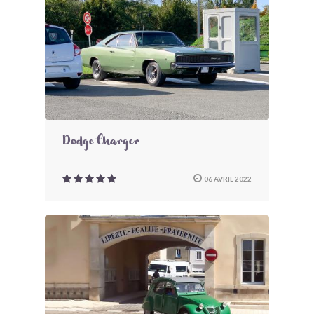
Dodge Charger
06 AVRIL 2022