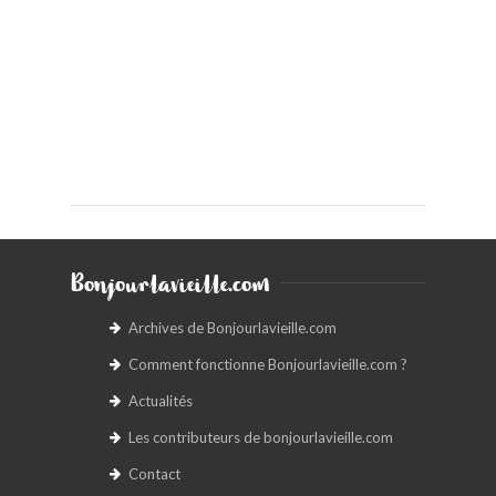
Bonjourlavieille.com
Archives de Bonjourlavieille.com
Comment fonctionne Bonjourlavieille.com ?
Actualités
Les contributeurs de bonjourlavieille.com
Contact