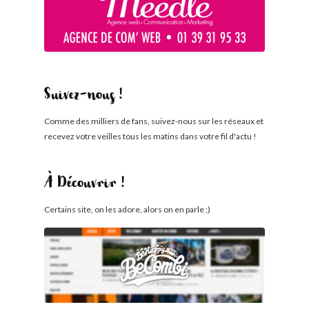
Suivez-nous !
Comme des milliers de fans, suivez-nous sur les réseaux et
recevez votre veilles tous les matins dans votre fil d'actu !
À Découvrir !
Certains site, on les adore, alors on en parle ;)