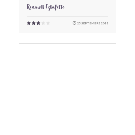
Renault Estafette
25 SEPTEMBRE 2018