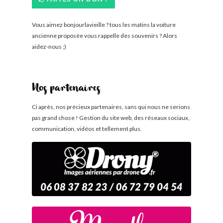
Vous aimez bonjourlavieille ? tous les matins la voiture
ancienne proposée vous rappelle des souvenirs ? Alors
aidez-nous ;)
Nos partenaires
Ci après, nos précieux partenaires, sans qui nous ne serions
pas grand chose ! Gestion du site web, des réseaux sociaux,
communication, vidéos et tellement plus.