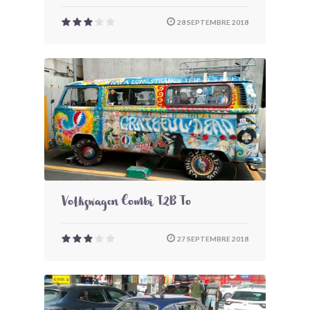
28 SEPTEMBRE 2018
Volkswagen Combi T2B To
27 SEPTEMBRE 2018