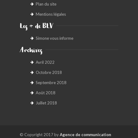
Plan du site
Mentions légales
Les + de BLV
Simone vous informe
Archives
Avril 2022
Octobre 2018
Septembre 2018
Août 2018
Juillet 2018
© Copyright 2017 by
Agence de communication