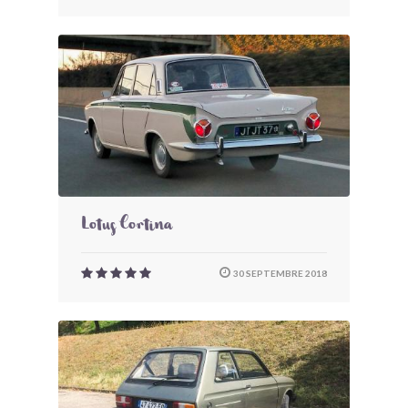
Lotus Cortina
30 SEPTEMBRE 2018