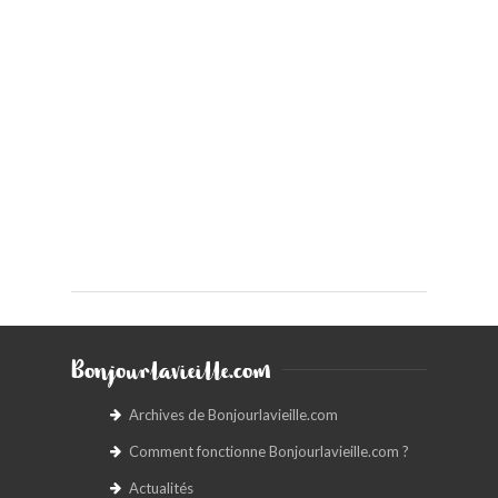
Bonjourlavieille.com
Archives de Bonjourlavieille.com
Comment fonctionne Bonjourlavieille.com ?
Actualités