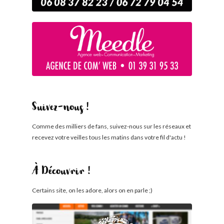
Suivez-nous !
Comme des milliers de fans, suivez-nous sur les réseaux et
recevez votre veilles tous les matins dans votre fil d'actu !
À Découvrir !
Certains site, on les adore, alors on en parle ;)