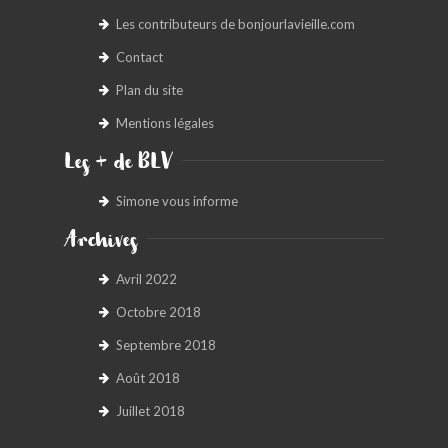
Les contributeurs de bonjourlavieille.com
Contact
Plan du site
Mentions légales
Les + de BLV
Simone vous informe
Archives
Avril 2022
Octobre 2018
Septembre 2018
Août 2018
Juillet 2018