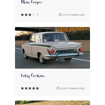
Mini Cooper
01 OCTOBRE 2018
Lotus Cortina
30 SEPTEMBRE 2018