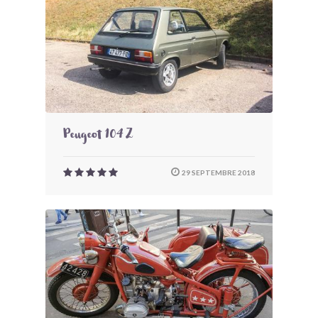
Peugeot 104 Z
29 SEPTEMBRE 2018