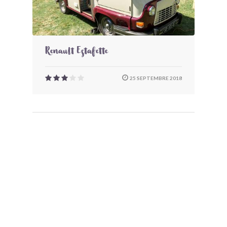
Renault Estafette
25 SEPTEMBRE 2018