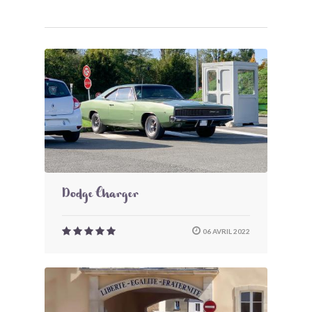
Dodge Charger
06 AVRIL 2022