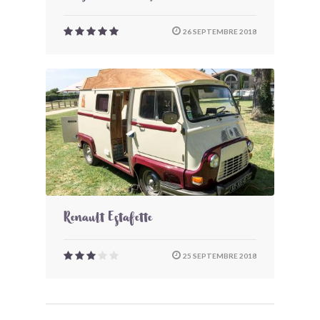
26 SEPTEMBRE 2018
Renault Estafette
25 SEPTEMBRE 2018