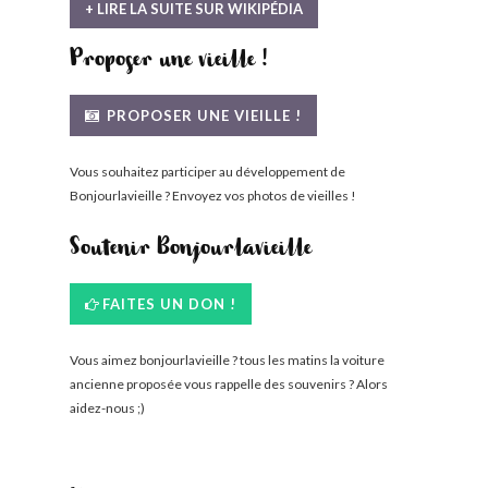
+ LIRE LA SUITE SUR WIKIPÉDIA
Proposer une vieille !
PROPOSER UNE VIEILLE !
Vous souhaitez participer au développement de
Bonjourlavieille ? Envoyez vos photos de vieilles !
Soutenir Bonjourlavieille
FAITES UN DON !
Vous aimez bonjourlavieille ? tous les matins la voiture
ancienne proposée vous rappelle des souvenirs ? Alors
aidez-nous ;)