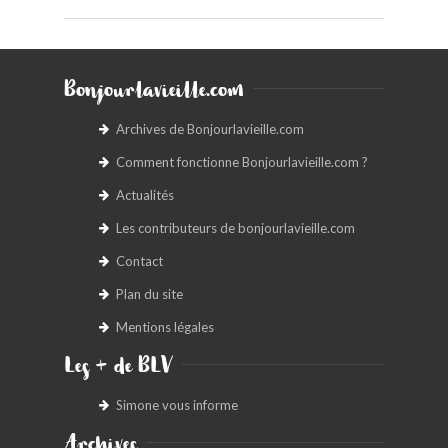
Bonjourlavieille.com
Archives de Bonjourlavieille.com
Comment fonctionne Bonjourlavieille.com ?
Actualités
Les contributeurs de bonjourlavieille.com
Contact
Plan du site
Mentions légales
Les + de BLV
Simone vous informe
Archives