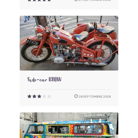
Side-car BMW
28 SEPTEMBRE 2018