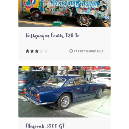
Volkswagen Combi T2B To
27 SEPTEMBRE 2018
Maserati 3500 GT