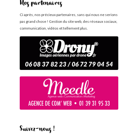
Nos partenaires
Ci après, nos précieux partenaires, sans qui nous ne serions
pas grand chose ! Gestion du site web, des réseaux sociaux,
communication, vidéos et tellement plus.
Suivez-nous !