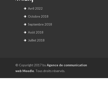
Avril 2022
Octobre 2018
Septembre 2018
Août 2018
Juillet 2018
© Copyright 2017 by
Agence de communication
web Meedle
. Tous droits réservés.