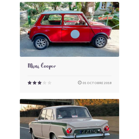
Mini Cooper
01 OCTOBRE 2018