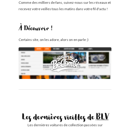
Comme des milliers de fans, suivez-nous sur les réseaux et
recevez votre veilles tous les matins dans votre fil d'actu !
À Découvrir !
Certains site, on les adore, alors on en parle ;)
Les dernières vieilles de
BLV
Les dernières voitures de collection passées sur