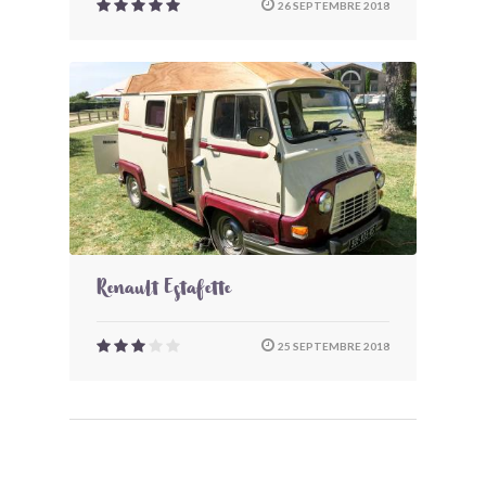
26 SEPTEMBRE 2018
Renault Estafette
25 SEPTEMBRE 2018