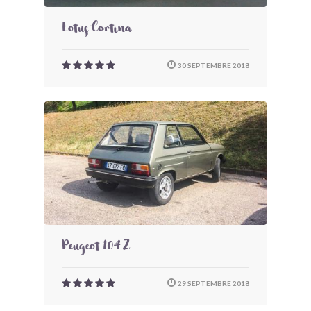
Lotus Cortina
30 SEPTEMBRE 2018
Peugeot 104 Z
29 SEPTEMBRE 2018