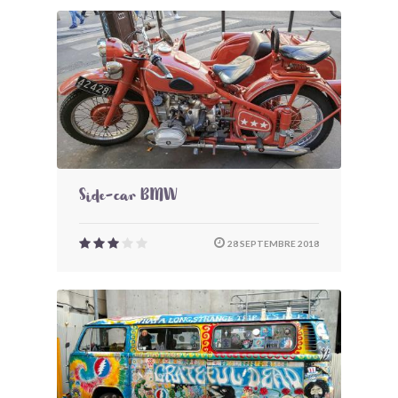
Side-car BMW
28 SEPTEMBRE 2018