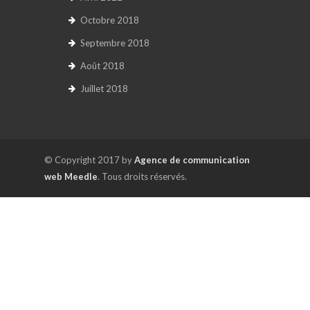
Octobre 2018
Septembre 2018
Août 2018
Juillet 2018
© Copyright 2017 by
Agence de communication
web Meedle
. Tous droits réservés.