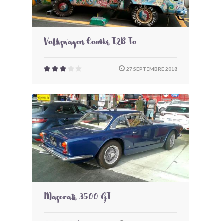
Volkswagen Combi T2B To
27 SEPTEMBRE 2018
Maserati 3500 GT