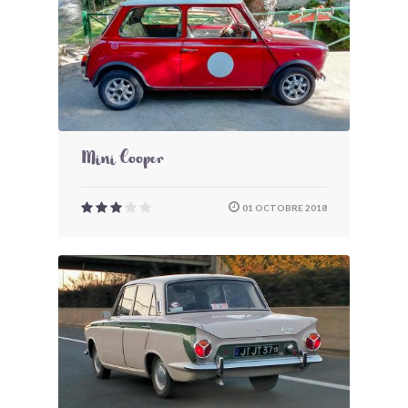
Mini Cooper
01 OCTOBRE 2018