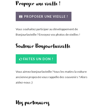
Proposer une vieille !
PROPOSER UNE VIEILLE !
Vous souhaitez participer au développement de
Bonjourlavieille ? Envoyez vos photos de vieilles !
Soutenir Bonjourlavieille
FAITES UN DON !
Vous aimez bonjourlavieille ? tous les matins la voiture
ancienne proposée vous rappelle des souvenirs ? Alors
aidez-nous ;)
Nos partenaires