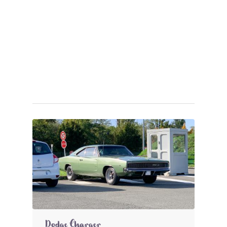
Dodge Charger