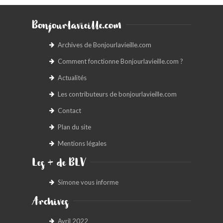
Bonjourlavieille.com
Archives de Bonjourlavieille.com
Comment fonctionne Bonjourlavieille.com ?
Actualités
Les contributeurs de bonjourlavieille.com
Contact
Plan du site
Mentions légales
Les + de BLV
Simone vous informe
Archives
Avril 2022