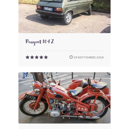
Peugeot 104 Z
29 SEPTEMBRE 2018