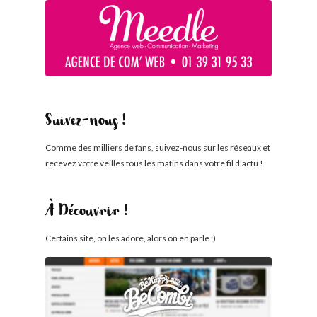
Suivez-nous !
Comme des milliers de fans, suivez-nous sur les réseaux et
recevez votre veilles tous les matins dans votre fil d'actu !
À Découvrir !
Certains site, on les adore, alors on en parle ;)