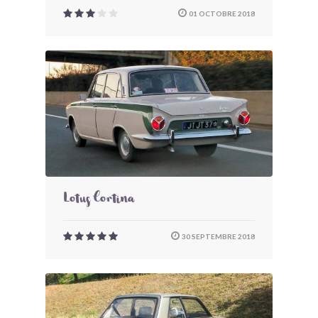
01 OCTOBRE 2018
Lotus Cortina
30 SEPTEMBRE 2018