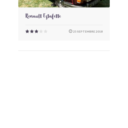
Renault Estafette
25 SEPTEMBRE 2018