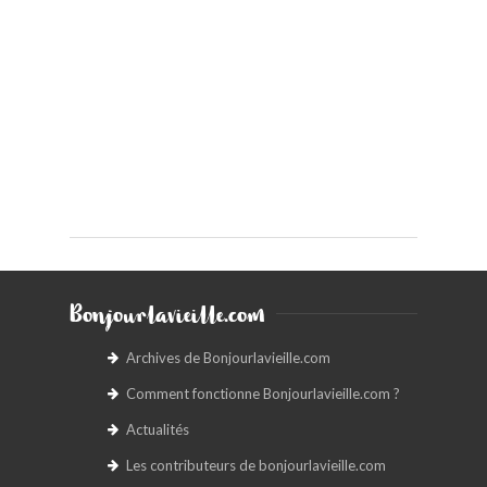
Bonjourlavieille.com
Archives de Bonjourlavieille.com
Comment fonctionne Bonjourlavieille.com ?
Actualités
Les contributeurs de bonjourlavieille.com