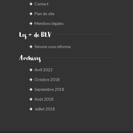
Contact
Plan du site
Mentions légales
Les + de BLV
Simone vous informe
Archives
Avril 2022
Octobre 2018
Septembre 2018
Août 2018
Juillet 2018