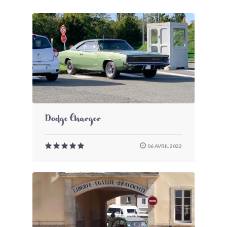
Dodge Charger
06 AVRIL 2022