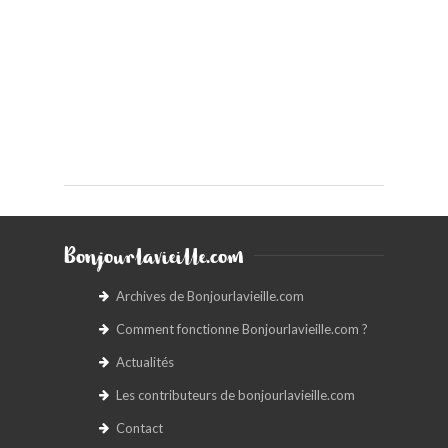
Bonjourlavieille.com
Archives de Bonjourlavieille.com
Comment fonctionne Bonjourlavieille.com ?
Actualités
Les contributeurs de bonjourlavieille.com
Contact