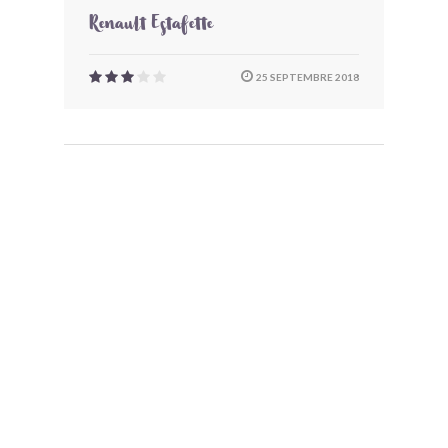
Renault Estafette
25 SEPTEMBRE 2018