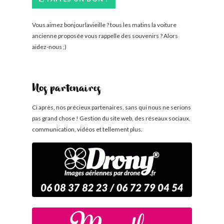
Vous aimez bonjourlavieille ? tous les matins la voiture
ancienne proposée vous rappelle des souvenirs ? Alors
aidez-nous ;)
Nos partenaires
Ci après, nos précieux partenaires, sans qui nous ne serions
pas grand chose ! Gestion du site web, des réseaux sociaux,
communication, vidéos et tellement plus.