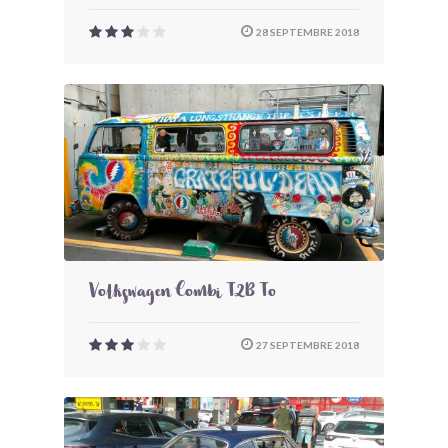
28 SEPTEMBRE 2018
Volkswagen Combi T2B To
27 SEPTEMBRE 2018