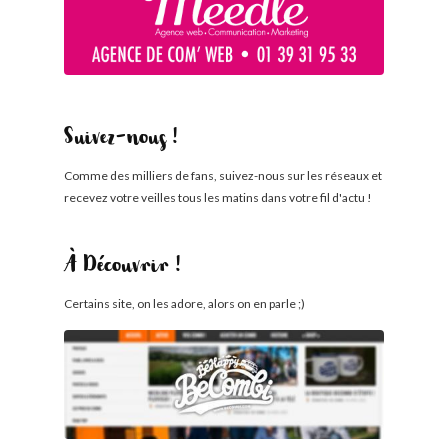
Suivez-nous !
Comme des milliers de fans, suivez-nous sur les réseaux et
recevez votre veilles tous les matins dans votre fil d'actu !
À Découvrir !
Certains site, on les adore, alors on en parle ;)