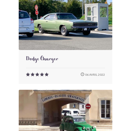
Dodge Charger
06 AVRIL 2022