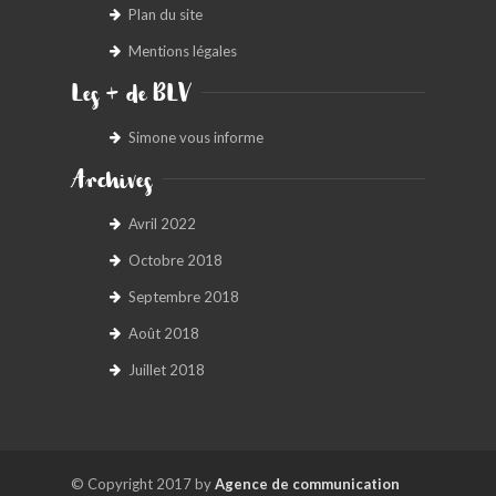
Plan du site
Mentions légales
Les + de BLV
Simone vous informe
Archives
Avril 2022
Octobre 2018
Septembre 2018
Août 2018
Juillet 2018
© Copyright 2017 by
Agence de communication