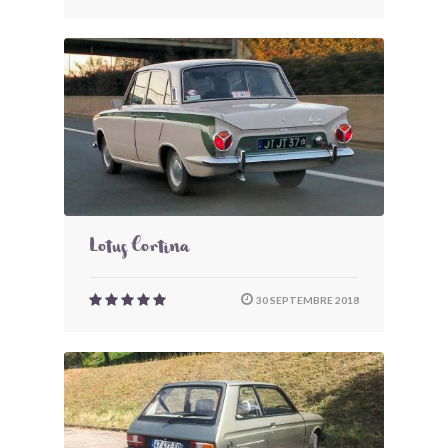
Lotus Cortina
30 SEPTEMBRE 2018