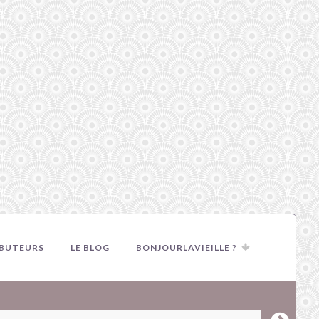
IBUTEURS
LE BLOG
BONJOURLAVIEILLE ?