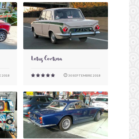
Lotus Cortina
 2018
30 SEPTEMBRE 2018