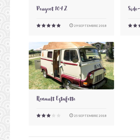
Peugeot 104 Z
Side
29 SEPTEMBRE 2018
Renault Estafette
25 SEPTEMBRE 2018