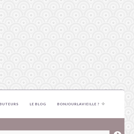
IBUTEURS
LE BLOG
BONJOURLAVIEILLE ?