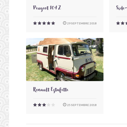
Peugeot 104 Z
Side
29 SEPTEMBRE 2018
Renault Estafette
25 SEPTEMBRE 2018