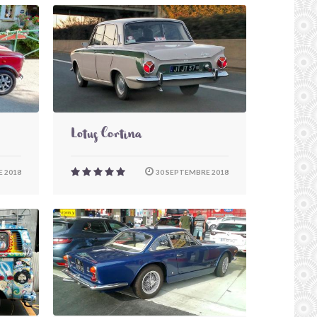
Lotus Cortina
 2018
30 SEPTEMBRE 2018