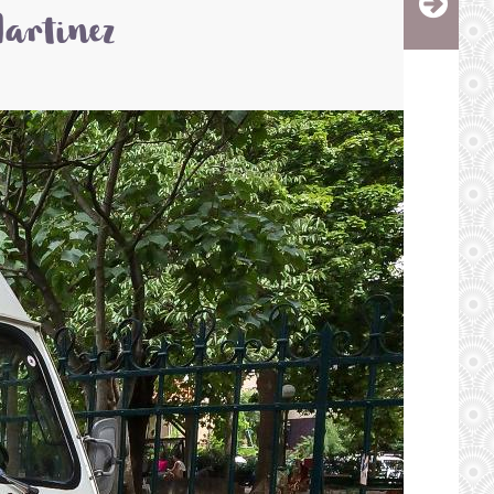
Martinez