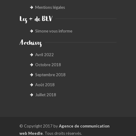
Mentions légales
Les + de BLV
Simone vous informe
Archives
Avril 2022
Octobre 2018
Septembre 2018
Août 2018
Juillet 2018
© Copyright 2017 by
Agence de communication
web Meedle
. Tous droits réservés.