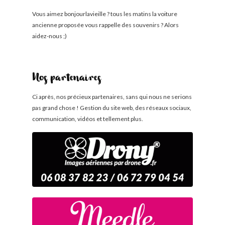
Vous aimez bonjourlavieille ? tous les matins la voiture
ancienne proposée vous rappelle des souvenirs ? Alors
aidez-nous ;)
Nos partenaires
Ci après, nos précieux partenaires, sans qui nous ne serions
pas grand chose ! Gestion du site web, des réseaux sociaux,
communication, vidéos et tellement plus.