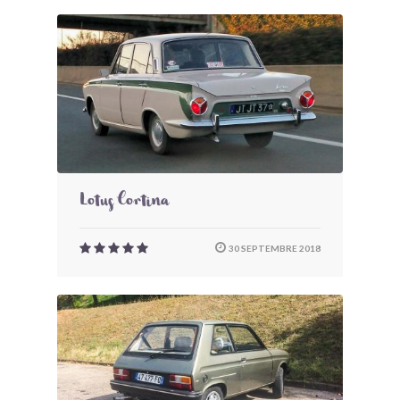
Lotus Cortina
30 SEPTEMBRE 2018