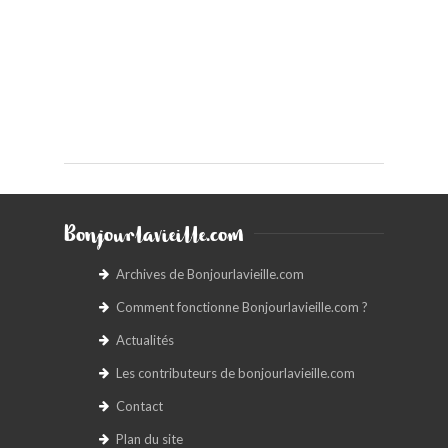
Bonjourlavieille.com
Archives de Bonjourlavieille.com
Comment fonctionne Bonjourlavieille.com ?
Actualités
Les contributeurs de bonjourlavieille.com
Contact
Plan du site