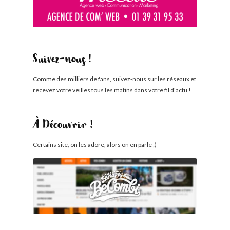
Suivez-nous !
Comme des milliers de fans, suivez-nous sur les réseaux et
recevez votre veilles tous les matins dans votre fil d'actu !
À Découvrir !
Certains site, on les adore, alors on en parle ;)