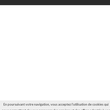
En poursuivant votre navigation, vous acceptez l’utilisation de cookies qui