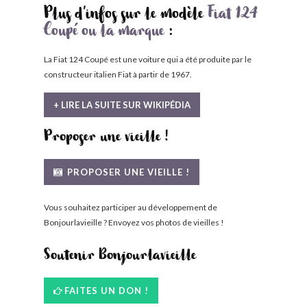
Plus d'infos sur le modèle
Fiat 124
Coupé ou la marque
:
La Fiat 124 Coupé est une voiture qui a été produite par le
constructeur italien Fiat à partir de 1967.
+ LIRE LA SUITE SUR WIKIPÉDIA
Proposer une vieille !
PROPOSER UNE VIEILLE !
Vous souhaitez participer au développement de
Bonjourlavieille ? Envoyez vos photos de vieilles !
Soutenir Bonjourlavieille
FAITES UN DON !