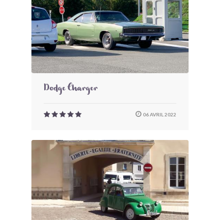
Dodge Charger
06 AVRIL 2022