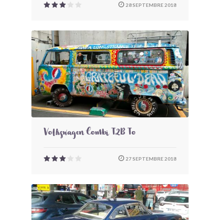
28 SEPTEMBRE 2018
Volkswagen Combi T2B To
27 SEPTEMBRE 2018