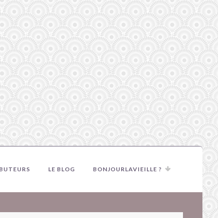
IBUTEURS
LE BLOG
BONJOURLAVIEILLE ?