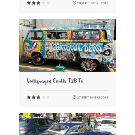
28 SEPTEMBRE 2018
Volkswagen Combi T2B To
27 SEPTEMBRE 2018