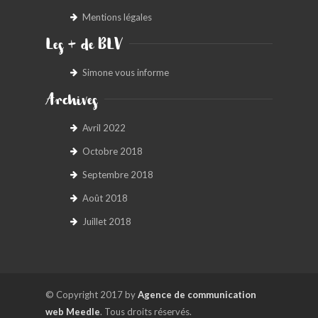
Mentions légales
Les + de BLV
Simone vous informe
Archives
Avril 2022
Octobre 2018
Septembre 2018
Août 2018
Juillet 2018
© Copyright 2017 by
Agence de communication
web Meedle
. Tous droits réservés.