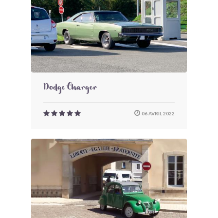
Dodge Charger
06 AVRIL 2022