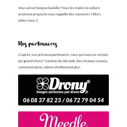
Vous aimez bonjourlavieille ? tous les matins la voiture
ancienne proposée vous rappelle des souvenirs ? Alors
aidez-nous ;)
Nos partenaires
Ci après, nos précieux partenaires, sans qui nous ne serions
pas grand chose ! Gestion du site web, des réseaux sociaux,
communication, vidéos et tellement plus.