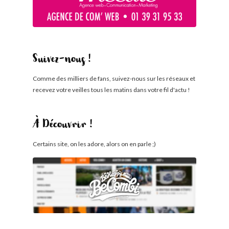
Suivez-nous !
Comme des milliers de fans, suivez-nous sur les réseaux et
recevez votre veilles tous les matins dans votre fil d'actu !
À Découvrir !
Certains site, on les adore, alors on en parle ;)