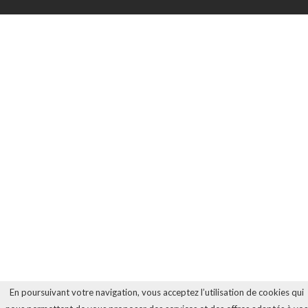
En poursuivant votre navigation, vous acceptez l’utilisation de cookies qui