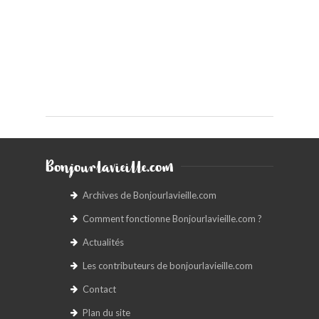
Bonjourlavieille.com
Archives de Bonjourlavieille.com
Comment fonctionne Bonjourlavieille.com ?
Actualités
Les contributeurs de bonjourlavieille.com
Contact
Plan du site