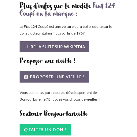
Plus d'infos sur le modèle
Fiat 124
Coupé ou la marque
:
La Fiat 124 Coupé est une voiture qui a été produite par le
constructeur italien Fiat à partir de 1967.
+ LIRE LA SUITE SUR WIKIPÉDIA
Proposer une vieille !
PROPOSER UNE VIEILLE !
Vous souhaitez participer au développement de
Bonjourlavieille ? Envoyez vos photos de vieilles !
Soutenir Bonjourlavieille
FAITES UN DON !