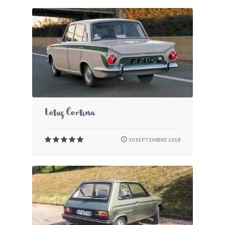
Lotus Cortina
30 SEPTEMBRE 2018