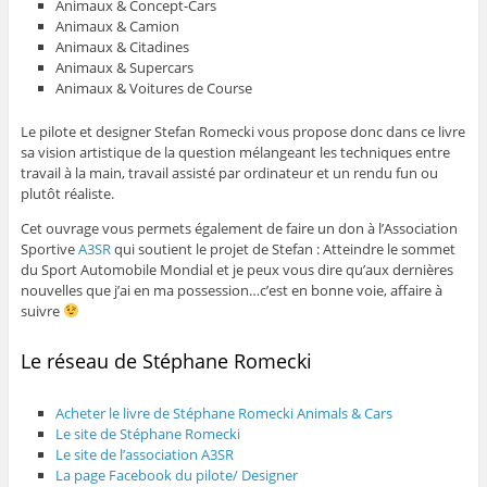
Animaux & Concept-Cars
Animaux & Camion
Animaux & Citadines
Animaux & Supercars
Animaux & Voitures de Course
Le pilote et designer Stefan Romecki vous propose donc dans ce livre
sa vision artistique de la question mélangeant les techniques entre
travail à la main, travail assisté par ordinateur et un rendu fun ou
plutôt réaliste.
Cet ouvrage vous permets également de faire un don à l’Association
Sportive
A3SR
qui soutient le projet de Stefan : Atteindre le sommet
du Sport Automobile Mondial et je peux vous dire qu’aux dernières
nouvelles que j’ai en ma possession…c’est en bonne voie, affaire à
suivre
Le réseau de Stéphane Romecki
Acheter le livre de Stéphane Romecki Animals & Cars
Le site de Stéphane Romecki
Le site de l’association A3SR
La page Facebook du pilote/ Designer