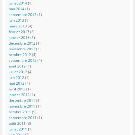
juillet 2014
(1)
mai 2014
(1)
septembre 2013
(1)
juin 2013
(1)
mars 2013
(4)
février 2013
(3)
janvier 2013
(1)
décembre 2012
(1)
novembre 2012
(5)
octobre 2012
(4)
septembre 2012
(4)
août 2012
(1)
juillet 2012
(4)
juin 2012
(1)
mai 2012
(4)
avril 2012
(1)
janvier 2012
(1)
décembre 2011
(1)
novembre 2011
(1)
octobre 2011
(9)
septembre 2011
(1)
août 2011
(3)
juillet 2011
(1)
juin 2011
(2)