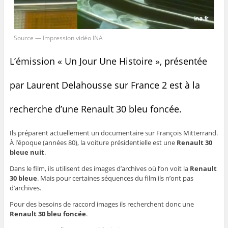
Source — Impression vidéo INA
L’émission « Un Jour Une Histoire », présentée
par Laurent Delahousse sur France 2 est à la
recherche d’une Renault 30 bleu foncée.
Ils préparent actuellement un documentaire sur François Mitterrand.
À l’époque (années 80), la voiture présidentielle est une
Renault 30
bleue nuit
.
Dans le film, ils utilisent des images d’archives où l’on voit la
Renault
30 bleue
. Mais pour certaines séquences du film ils n’ont pas
d’archives.
Pour des besoins de raccord images ils recherchent donc une
Renault 30 bleu foncée
.