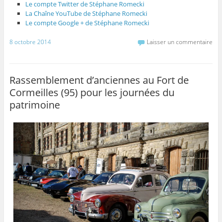
Le compte Twitter de Stéphane Romecki
La Chaîne YouTube de Stéphane Romecki
Le compte Google + de Stéphane Romecki
8 octobre 2014
Laisser un commentaire
Rassemblement d’anciennes au Fort de
Cormeilles (95) pour les journées du
patrimoine