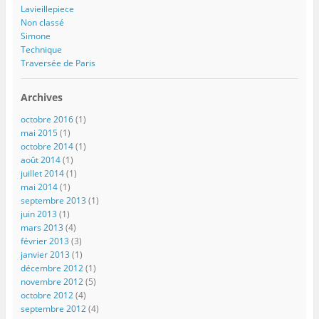
Lavieillepiece
Non classé
Simone
Technique
Traversée de Paris
Archives
octobre 2016
(1)
mai 2015
(1)
octobre 2014
(1)
août 2014
(1)
juillet 2014
(1)
mai 2014
(1)
septembre 2013
(1)
juin 2013
(1)
mars 2013
(4)
février 2013
(3)
janvier 2013
(1)
décembre 2012
(1)
novembre 2012
(5)
octobre 2012
(4)
septembre 2012
(4)