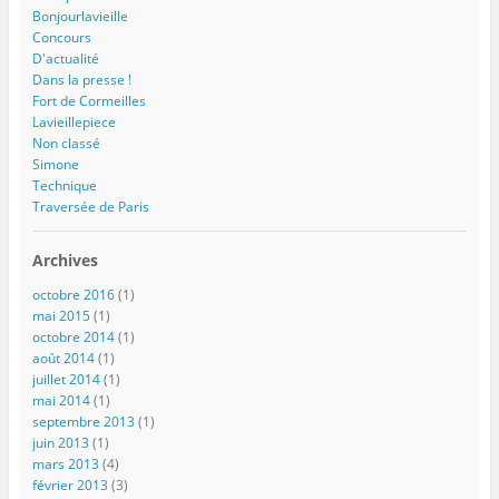
Bonjourlavieille
Concours
D'actualité
Dans la presse !
Fort de Cormeilles
Lavieillepiece
Non classé
Simone
Technique
Traversée de Paris
Archives
octobre 2016
(1)
mai 2015
(1)
octobre 2014
(1)
août 2014
(1)
juillet 2014
(1)
mai 2014
(1)
septembre 2013
(1)
juin 2013
(1)
mars 2013
(4)
février 2013
(3)