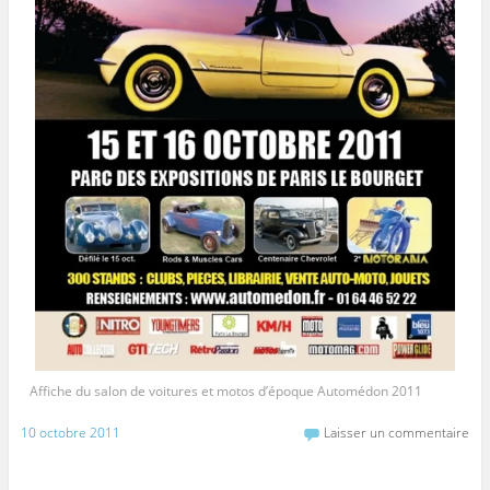
Affiche du salon de voitures et motos d’époque Automédon 2011
10 octobre 2011
Laisser un commentaire