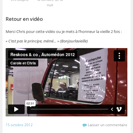
nuit
Retour en vidéo
Merci Chris pour cette vidéo ou je mets à l’honneur la vieille 2 fois :
« C’est pas le principe, mémé… » (Bonjourlavieille)
15 octobre 2012
Laisser un commentaire