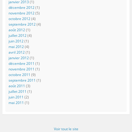
janvier 2013
(1)
décembre 2012
(1)
novembre 2012
(5)
octobre 2012
(4)
septembre 2012
(4)
août 2012
(1)
juillet 2012
(4)
juin 2012
(1)
mai 2012
(4)
avril 2012
(1)
janvier 2012
(1)
décembre 2011
(1)
novembre 2011
(1)
octobre 2011
(9)
septembre 2011
(1)
août 2011
(3)
juillet 2011
(1)
juin 2011
(2)
mai 2011
(1)
Voir tout le site