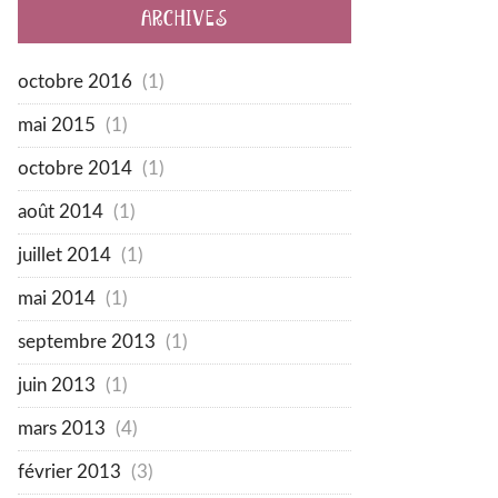
ARCHIVES
octobre 2016
(1)
mai 2015
(1)
octobre 2014
(1)
août 2014
(1)
juillet 2014
(1)
mai 2014
(1)
septembre 2013
(1)
juin 2013
(1)
mars 2013
(4)
février 2013
(3)