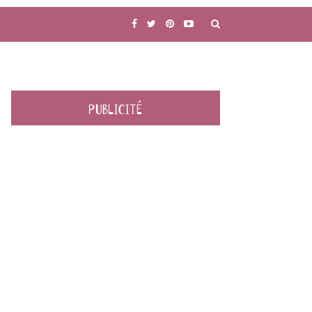
PUBLICITÉ