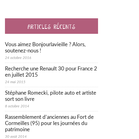
ARTICLES RÉCENTS
Vous aimez Bonjourlavieille ? Alors,
soutenez-nous !
24 octobre 2016
Recherche une Renault 30 pour France 2
en juillet 2015
24 mai 2015
Stéphane Romecki, pilote auto et artiste
sort son livre
8 octobre 2014
Rassemblement d’anciennes au Fort de
Cormeilles (95) pour les journées du
patrimoine
30 août 2014