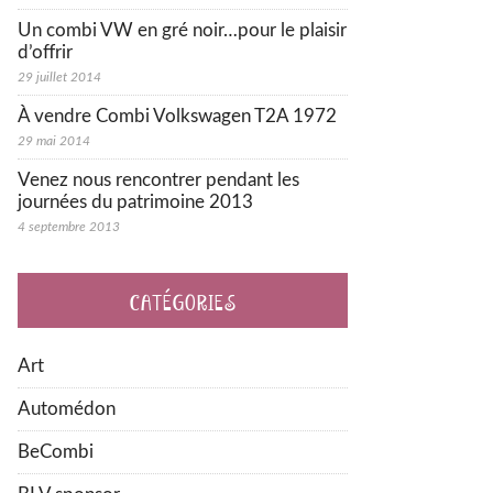
Un combi VW en gré noir…pour le plaisir
d’offrir
29 juillet 2014
À vendre Combi Volkswagen T2A 1972
29 mai 2014
Venez nous rencontrer pendant les
journées du patrimoine 2013
4 septembre 2013
CATÉGORIES
Art
Automédon
BeCombi