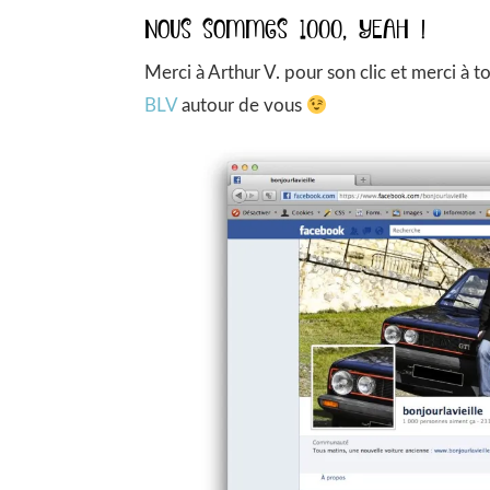
Nous sommes 1000, YEAH !
Merci à Arthur V. pour son clic et merci à t
BLV
autour de vous