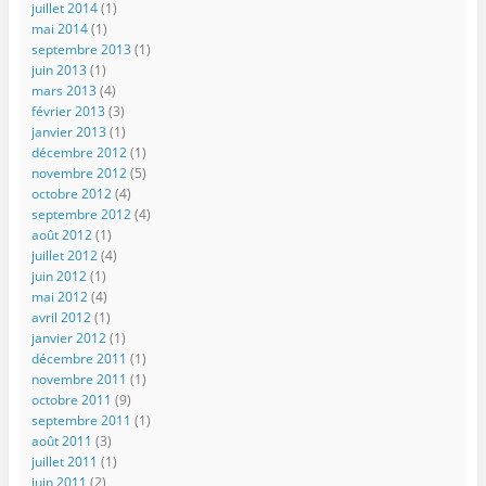
juillet 2014
(1)
mai 2014
(1)
septembre 2013
(1)
juin 2013
(1)
mars 2013
(4)
février 2013
(3)
janvier 2013
(1)
décembre 2012
(1)
novembre 2012
(5)
octobre 2012
(4)
septembre 2012
(4)
août 2012
(1)
juillet 2012
(4)
juin 2012
(1)
mai 2012
(4)
avril 2012
(1)
janvier 2012
(1)
décembre 2011
(1)
novembre 2011
(1)
octobre 2011
(9)
septembre 2011
(1)
août 2011
(3)
juillet 2011
(1)
juin 2011
(2)