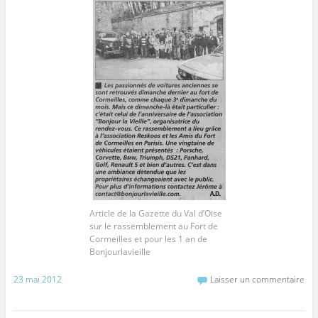
Article de la Gazette du Val d’Oise
sur le rassemblement au Fort de
Cormeilles et pour les 1 an de
Bonjourlavieille
23 mai 2012
Laisser un commentaire