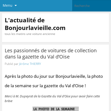
Menu
L'actualité de
Bonjourlavieille.com
tous les matins une voiture ancienne
Les passionnés de voitures de collection
dans la gazette du Val d’Oise
Publié par
Jérôme THIERRY
Après la photo du jour sur Bonjourlavieille, la photo
de la semaine sur la gazette du Val d’Oise !
Merci à M. Dupeyrat de la Gazette du Val d’Oise pour avoir faire cette
brève