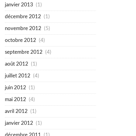
janvier 2013
(1)
décembre 2012
(1)
novembre 2012
(5)
octobre 2012
(4)
septembre 2012
(4)
août 2012
(1)
juillet 2012
(4)
juin 2012
(1)
mai 2012
(4)
avril 2012
(1)
janvier 2012
(1)
décembre 2011
(1)