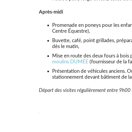
Après-midi
Promenade en poneys pour les enfan
Centre Équestre),
Buvette, café, point grillades, prépar
dès le matin,
Mise en route des deux fours à bois 
moulins DUMÉE
(fournisseur de la f
Présentation de véhicules anciens. Ou
stationnement devant bâtiment de la 
Départ des visites régulièrement entre 9h0