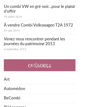
Un combi VW en gré noir…pour le plaisir
d’offrir
29 juillet 2014
À vendre Combi Volkswagen T2A 1972
29 mai 2014
Venez nous rencontrer pendant les
journées du patrimoine 2013
4 septembre 2013
CATÉGORIES
Art
Automédon
BeCombi