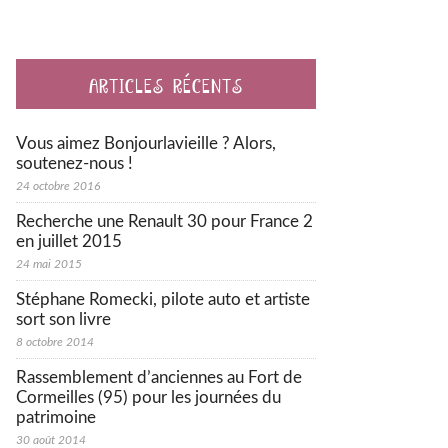
ARTICLES RÉCENTS
Vous aimez Bonjourlavieille ? Alors,
soutenez-nous !
24 octobre 2016
Recherche une Renault 30 pour France 2
en juillet 2015
24 mai 2015
Stéphane Romecki, pilote auto et artiste
sort son livre
8 octobre 2014
Rassemblement d’anciennes au Fort de
Cormeilles (95) pour les journées du
patrimoine
30 août 2014