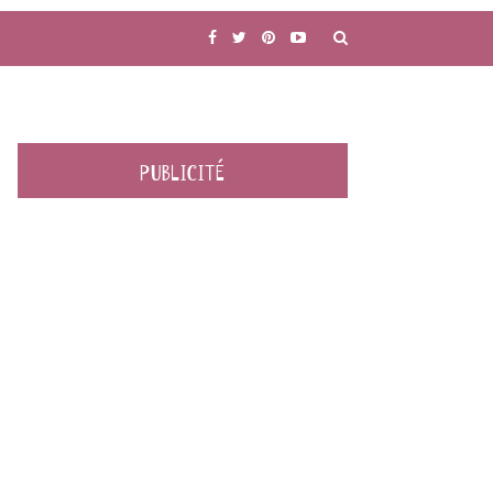
PUBLICITÉ