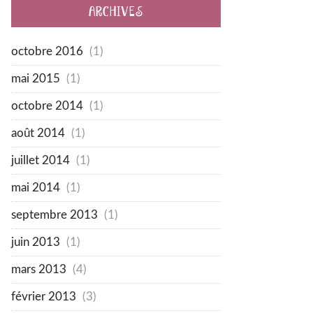
ARCHIVES
octobre 2016
(1)
mai 2015
(1)
octobre 2014
(1)
août 2014
(1)
juillet 2014
(1)
mai 2014
(1)
septembre 2013
(1)
juin 2013
(1)
mars 2013
(4)
février 2013
(3)