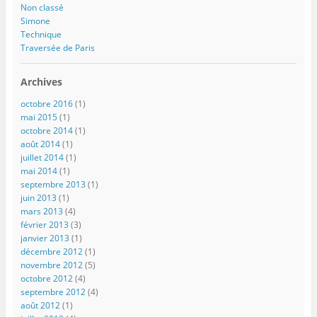
Non classé
Simone
Technique
Traversée de Paris
Archives
octobre 2016
(1)
mai 2015
(1)
octobre 2014
(1)
août 2014
(1)
juillet 2014
(1)
mai 2014
(1)
septembre 2013
(1)
juin 2013
(1)
mars 2013
(4)
février 2013
(3)
janvier 2013
(1)
décembre 2012
(1)
novembre 2012
(5)
octobre 2012
(4)
septembre 2012
(4)
août 2012
(1)