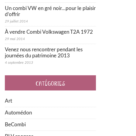
Un combi VW en gré noir…pour le plaisir
d’offrir
29 juillet 2014
À vendre Combi Volkswagen T2A 1972
29 mai 2014
Venez nous rencontrer pendant les
journées du patrimoine 2013
4 septembre 2013
CATÉGORIES
Art
Automédon
BeCombi