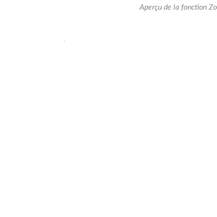
Aperçu de la fonction Zo