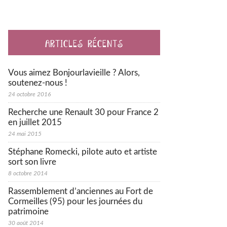
ARTICLES RÉCENTS
Vous aimez Bonjourlavieille ? Alors,
soutenez-nous !
24 octobre 2016
Recherche une Renault 30 pour France 2
en juillet 2015
24 mai 2015
Stéphane Romecki, pilote auto et artiste
sort son livre
8 octobre 2014
Rassemblement d’anciennes au Fort de
Cormeilles (95) pour les journées du
patrimoine
30 août 2014