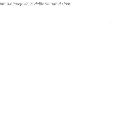
om sur image de la vieille voiture du jour