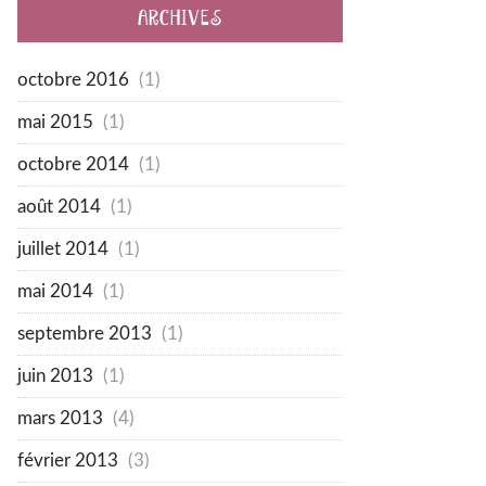
ARCHIVES
octobre 2016
(1)
mai 2015
(1)
octobre 2014
(1)
août 2014
(1)
juillet 2014
(1)
mai 2014
(1)
septembre 2013
(1)
juin 2013
(1)
mars 2013
(4)
février 2013
(3)