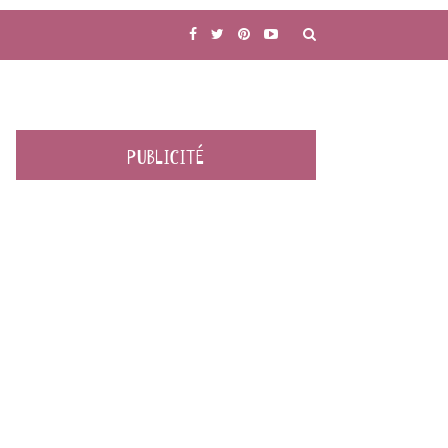
PUBLICITÉ