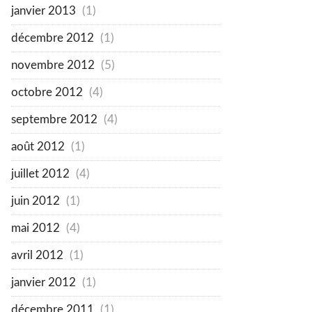
janvier 2013
(1)
décembre 2012
(1)
novembre 2012
(5)
octobre 2012
(4)
septembre 2012
(4)
août 2012
(1)
juillet 2012
(4)
juin 2012
(1)
mai 2012
(4)
avril 2012
(1)
janvier 2012
(1)
décembre 2011
(1)