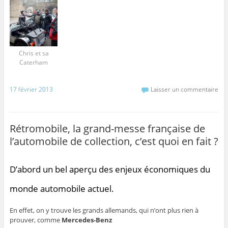
Chris et sa
Caterham
17 février 2013
Laisser un commentaire
Rétromobile, la grand-messe française de
l’automobile de collection, c’est quoi en fait ?
D’abord un bel aperçu des enjeux économiques du
monde automobile actuel.
En effet, on y trouve les grands allemands, qui n’ont plus rien à
prouver, comme
Mercedes-Benz