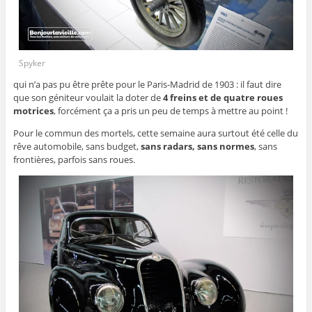
Spyker
qui n’a pas pu être prête pour le Paris-Madrid de 1903 : il faut dire
que son géniteur voulait la doter de
4 freins et de quatre roues
motrices
, forcément ça a pris un peu de temps à mettre au point !
Pour le commun des mortels, cette semaine aura surtout été celle du
rêve automobile, sans budget,
sans radars, sans normes
, sans
frontières, parfois sans roues.