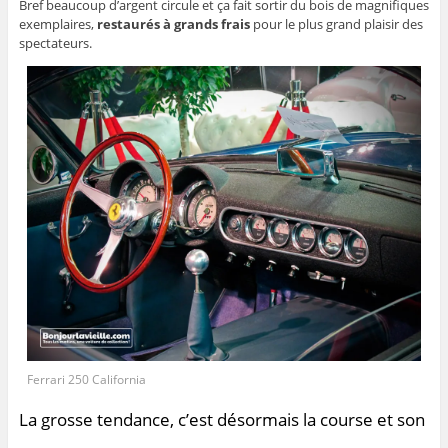
Bref beaucoup d’argent circule et ça fait sortir du bois de magnifiques
exemplaires,
restaurés à grands frais
pour le plus grand plaisir des
spectateurs.
Ferrari 250 California
La grosse tendance, c’est désormais la course et son