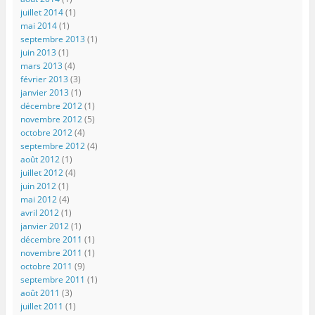
juillet 2014
(1)
mai 2014
(1)
septembre 2013
(1)
juin 2013
(1)
mars 2013
(4)
février 2013
(3)
janvier 2013
(1)
décembre 2012
(1)
novembre 2012
(5)
octobre 2012
(4)
septembre 2012
(4)
août 2012
(1)
juillet 2012
(4)
juin 2012
(1)
mai 2012
(4)
avril 2012
(1)
janvier 2012
(1)
décembre 2011
(1)
novembre 2011
(1)
octobre 2011
(9)
septembre 2011
(1)
août 2011
(3)
juillet 2011
(1)