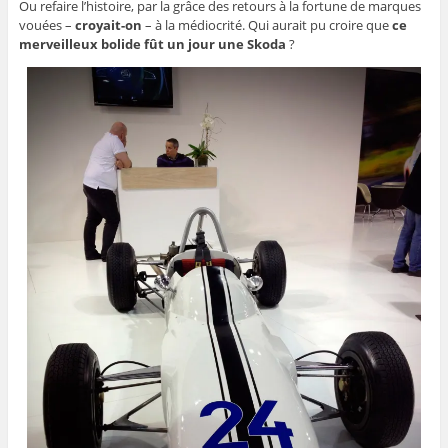
Ou refaire l’histoire, par la grâce des retours à la fortune de marques
vouées –
croyait-on
– à la médiocrité. Qui aurait pu croire que
ce
merveilleux bolide fût un jour une Skoda
?