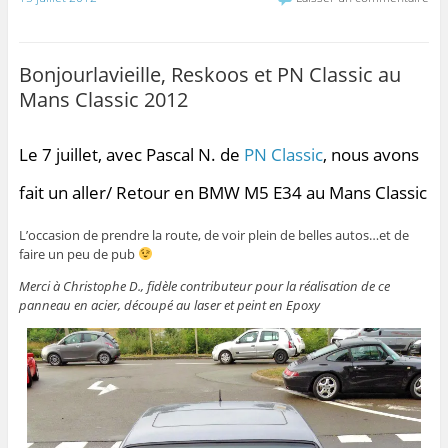
Bonjourlavieille, Reskoos et PN Classic au
Mans Classic 2012
Le 7 juillet, avec Pascal N. de
PN Classic
, nous avons
fait un aller/ Retour en BMW M5 E34 au Mans Classic
L’occasion de prendre la route, de voir plein de belles autos…et de
faire un peu de pub
Merci à Christophe D., fidèle contributeur pour la réalisation de ce
panneau en acier, découpé au laser et peint en Epoxy