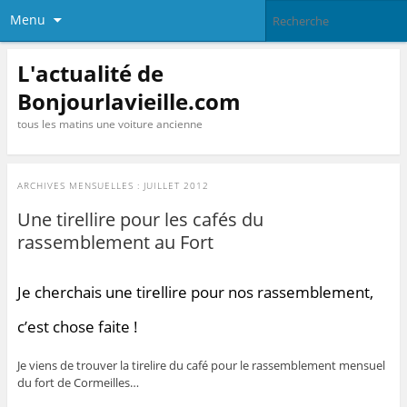
Menu
L'actualité de
Bonjourlavieille.com
tous les matins une voiture ancienne
ARCHIVES MENSUELLES :
JUILLET 2012
Une tirellire pour les cafés du
rassemblement au Fort
Je cherchais une tirellire pour nos rassemblement,
c’est chose faite !
Je viens de trouver la tirelire du café pour le rassemblement mensuel
du fort de Cormeilles…