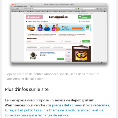
Aperçu du site de petites annonces spécialisées dans la voiture
ancienne et de collection
Plus d’infos sur le site
La vieillepiece vous propose un service de
dépôt gratuit
d’annonces
pour vendre vos
pièces détachées
et vos
véhicules
,
livres, art et publicités sur le thème de la voiture ancienne et de
collection mais aussi l’échange de service.