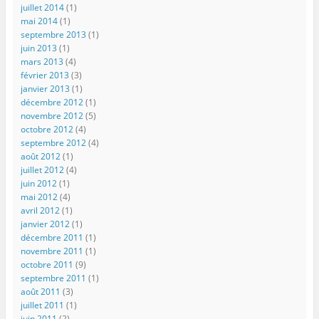
juillet 2014
(1)
mai 2014
(1)
septembre 2013
(1)
juin 2013
(1)
mars 2013
(4)
février 2013
(3)
janvier 2013
(1)
décembre 2012
(1)
novembre 2012
(5)
octobre 2012
(4)
septembre 2012
(4)
août 2012
(1)
juillet 2012
(4)
juin 2012
(1)
mai 2012
(4)
avril 2012
(1)
janvier 2012
(1)
décembre 2011
(1)
novembre 2011
(1)
octobre 2011
(9)
septembre 2011
(1)
août 2011
(3)
juillet 2011
(1)
juin 2011
(2)