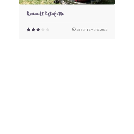
Renault Estafette
25 SEPTEMBRE 2018