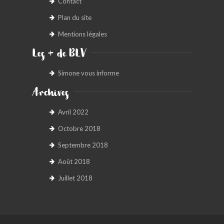
Contact
Plan du site
Mentions légales
Les + de BLV
Simone vous informe
Archives
Avril 2022
Octobre 2018
Septembre 2018
Août 2018
Juillet 2018