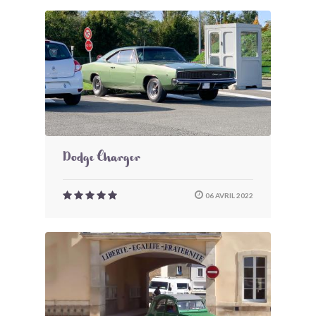
Dodge Charger
06 AVRIL 2022