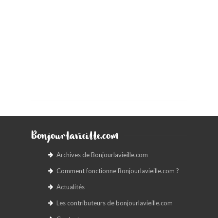
Bonjourlavieille.com
Archives de Bonjourlavieille.com
Comment fonctionne Bonjourlavieille.com ?
Actualités
Les contributeurs de bonjourlavieille.com