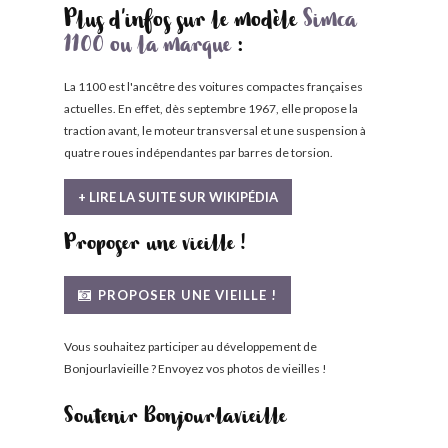
Plus d'infos sur le modèle
Simca
1100 ou la marque
:
La 1100 est l'ancêtre des voitures compactes françaises
actuelles. En effet, dès septembre 1967, elle propose la
traction avant, le moteur transversal et une suspension à
quatre roues indépendantes par barres de torsion.
+ LIRE LA SUITE SUR WIKIPÉDIA
Proposer une vieille !
PROPOSER UNE VIEILLE !
Vous souhaitez participer au développement de
Bonjourlavieille ? Envoyez vos photos de vieilles !
Soutenir Bonjourlavieille