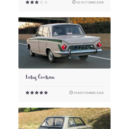
01 OCTOBRE 2018
Lotus Cortina
30 SEPTEMBRE 2018