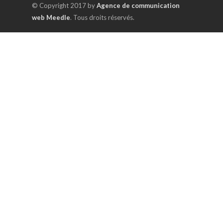
© Copyright 2017 by
Agence de communication
web Meedle
. Tous droits réservés.