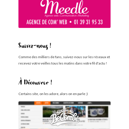
Suivez-nous !
Comme des milliers de fans, suivez-nous sur les réseaux et
recevez votre veilles tous les matins dans votre fil d'actu !
À Découvrir !
Certains site, on les adore, alors on en parle ;)