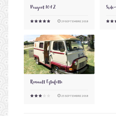
Peugeot 104 Z
Side
29 SEPTEMBRE 2018
Renault Estafette
25 SEPTEMBRE 2018