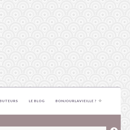
IBUTEURS
LE BLOG
BONJOURLAVIEILLE ?