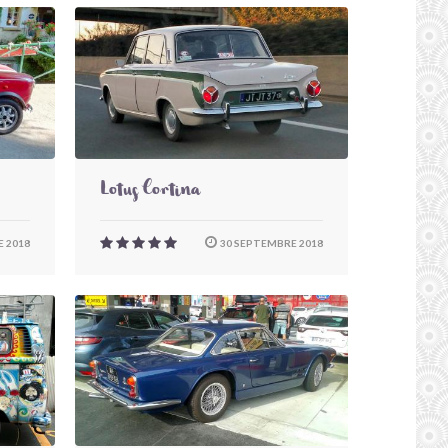
Lotus Cortina
 2018
30 SEPTEMBRE 2018