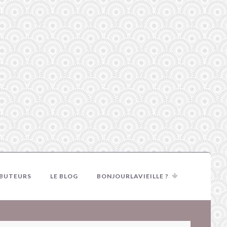
IBUTEURS
LE BLOG
BONJOURLAVIEILLE ?