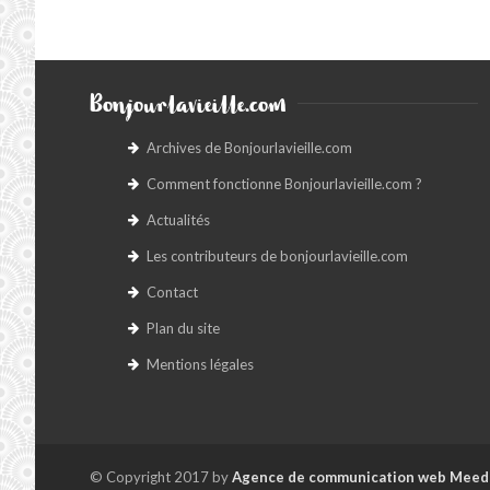
Bonjourlavieille.com
Archives de Bonjourlavieille.com
Comment fonctionne Bonjourlavieille.com ?
Actualités
Les contributeurs de bonjourlavieille.com
Contact
Plan du site
Mentions légales
© Copyright 2017 by
Agence de communication web Meed