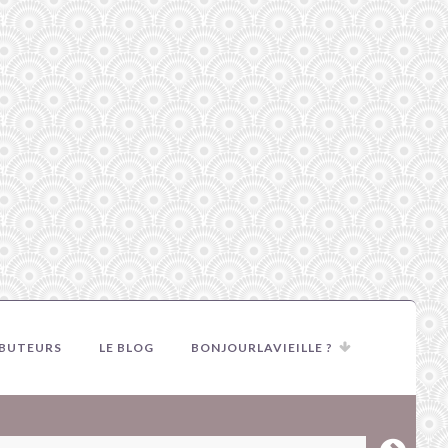
IBUTEURS
LE BLOG
BONJOURLAVIEILLE ?