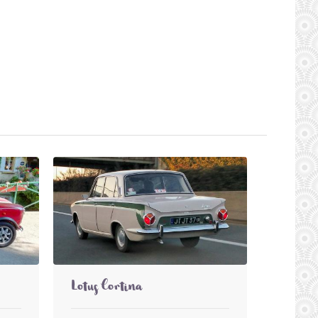
Lotus Cortina