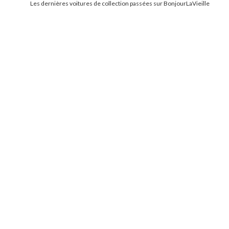
Les dernières voitures de collection passées sur BonjourLaVieille