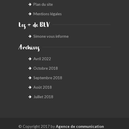
Plan du site
Mentions légales
Les + de BLV
Simone vous informe
Archives
Avril 2022
Octobre 2018
Septembre 2018
Août 2018
Juillet 2018
© Copyright 2017 by
Agence de communication