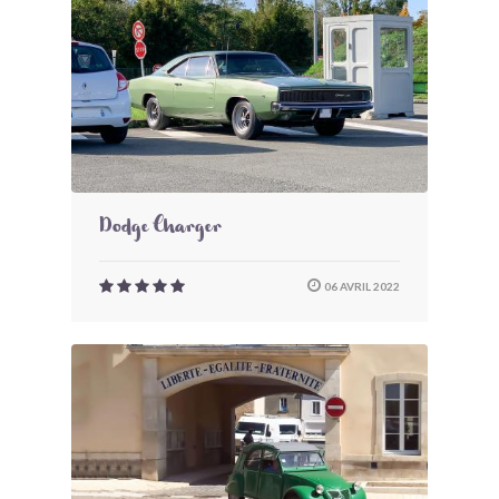
Dodge Charger
06 AVRIL 2022