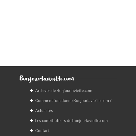
Bonjourlavieille.com
Archives de Bonjourlavieille.com
Comment fonctionne Bonjourlavieille.com ?
Actualités
Les contributeurs de bonjourlavieille.com
Contact