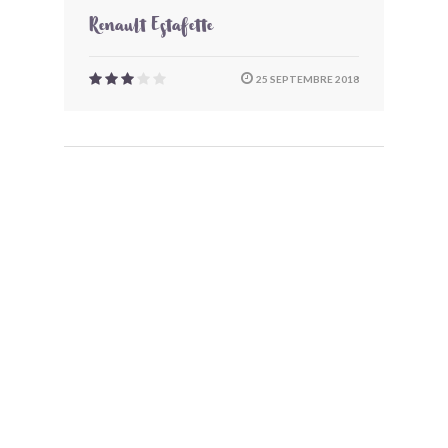
Renault Estafette
25 SEPTEMBRE 2018