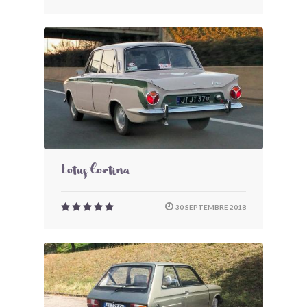
Lotus Cortina
30 SEPTEMBRE 2018