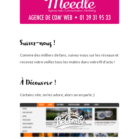
Suivez-nous !
Comme des milliers de fans, suivez-nous sur les réseaux et
recevez votre veilles tous les matins dans votre fil d'actu !
À Découvrir !
Certains site, on les adore, alors on en parle ;)