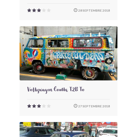
28 SEPTEMBRE 2018
Volkswagen Combi T2B To
27 SEPTEMBRE 2018