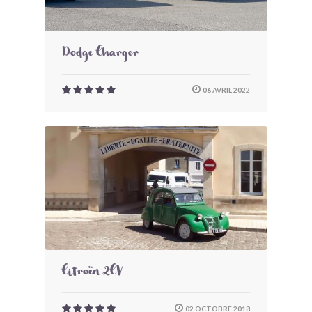
Dodge Charger
06 AVRIL 2022
Citroën 2CV
02 OCTOBRE 2018