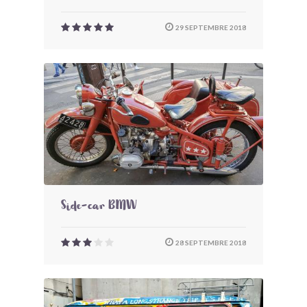
29 SEPTEMBRE 2018
Side-car BMW
28 SEPTEMBRE 2018