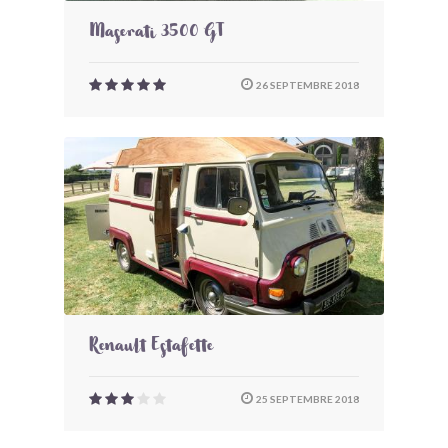
Maserati 3500 GT
26 SEPTEMBRE 2018
Renault Estafette
25 SEPTEMBRE 2018