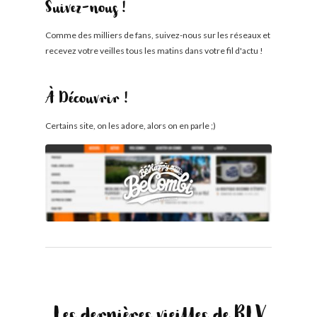
Suivez-nous !
Comme des milliers de fans, suivez-nous sur les réseaux et
recevez votre veilles tous les matins dans votre fil d'actu !
À Découvrir !
Certains site, on les adore, alors on en parle ;)