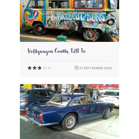
Volkswagen Combi T2B To
27 SEPTEMBRE 2018