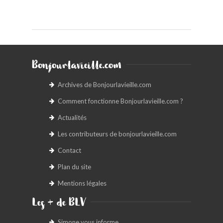
Bonjourlavieille.com
Archives de Bonjourlavieille.com
Comment fonctionne Bonjourlavieille.com ?
Actualités
Les contributeurs de bonjourlavieille.com
Contact
Plan du site
Mentions légales
Les + de BLV
Simone vous informe