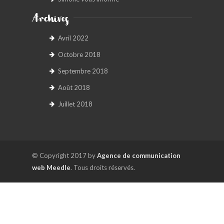
Archives
Avril 2022
Octobre 2018
Septembre 2018
Août 2018
Juillet 2018
© Copyright 2017 by
Agence de communication
web Meedle
. Tous droits réservés.