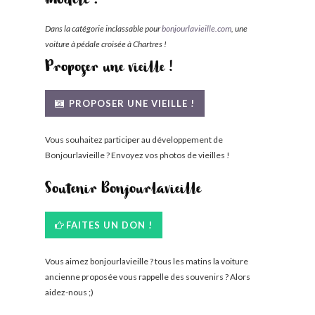
modèle :
Dans la catégorie inclassable pour
bonjourlavieille.com
, une
voiture à pédale croisée à Chartres !
Proposer une vieille !
PROPOSER UNE VIEILLE !
Vous souhaitez participer au développement de
Bonjourlavieille ? Envoyez vos photos de vieilles !
Soutenir Bonjourlavieille
FAITES UN DON !
Vous aimez bonjourlavieille ? tous les matins la voiture
ancienne proposée vous rappelle des souvenirs ? Alors
aidez-nous ;)