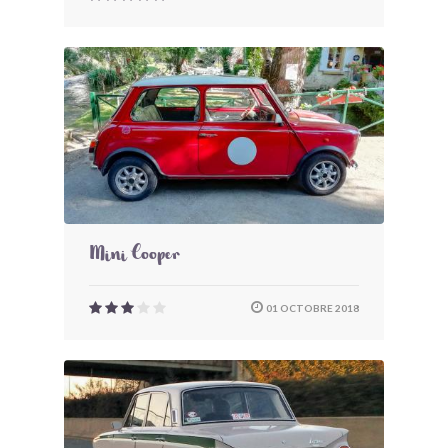
Mini Cooper
01 OCTOBRE 2018