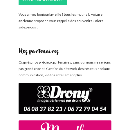
Vous aimez bonjourlavieille ? tous les matins la voiture
ancienne proposée vous rappelle des souvenirs ? Alors
aidez-nous ;)
Nos partenaires
Ci après, nos précieux partenaires, sans qui nous ne serions
pas grand chose ! Gestion du site web, des réseaux sociaux,
communication, vidéos et tellement plus.