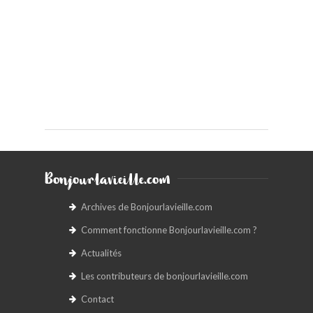
Bonjourlavieille.com
Archives de Bonjourlavieille.com
Comment fonctionne Bonjourlavieille.com ?
Actualités
Les contributeurs de bonjourlavieille.com
Contact