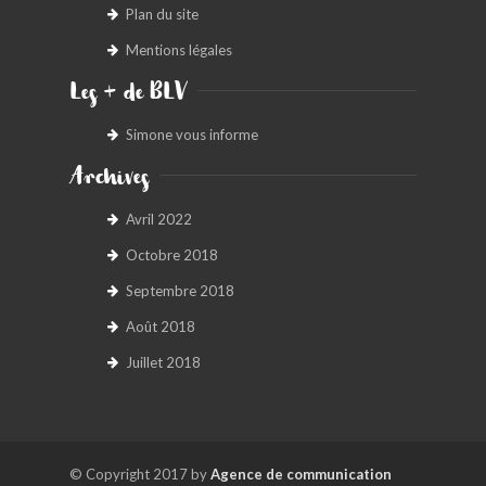
Plan du site
Mentions légales
Les + de BLV
Simone vous informe
Archives
Avril 2022
Octobre 2018
Septembre 2018
Août 2018
Juillet 2018
© Copyright 2017 by
Agence de communication