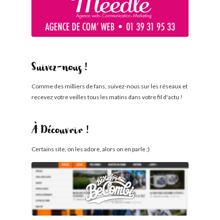
Suivez-nous !
Comme des milliers de fans, suivez-nous sur les réseaux et
recevez votre veilles tous les matins dans votre fil d'actu !
À Découvrir !
Certains site, on les adore, alors on en parle ;)