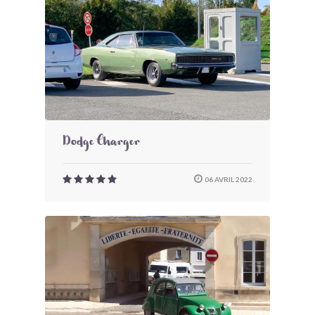
Dodge Charger
06 AVRIL 2022