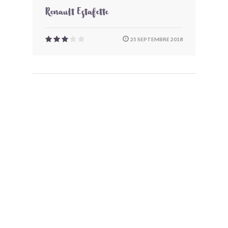
Renault Estafette
25 SEPTEMBRE 2018