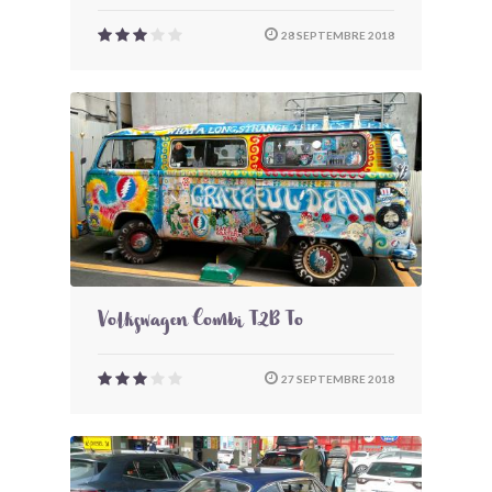
28 SEPTEMBRE 2018
Volkswagen Combi T2B To
27 SEPTEMBRE 2018