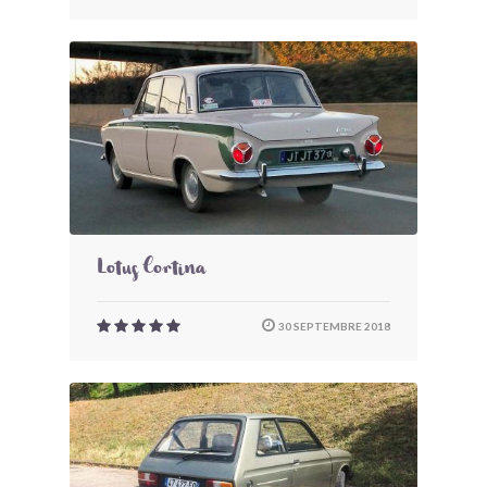
Lotus Cortina
30 SEPTEMBRE 2018