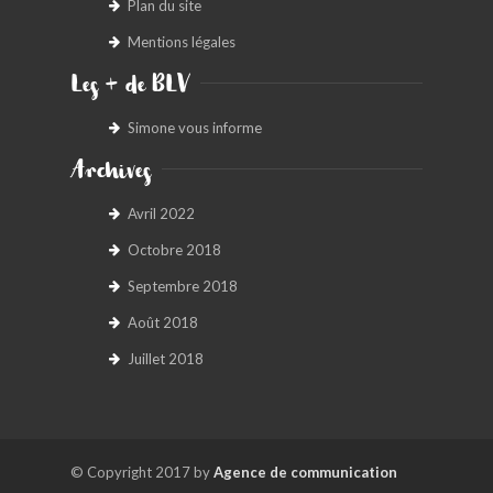
Plan du site
Mentions légales
Les + de BLV
Simone vous informe
Archives
Avril 2022
Octobre 2018
Septembre 2018
Août 2018
Juillet 2018
© Copyright 2017 by
Agence de communication