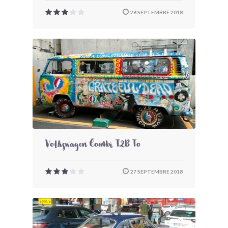
28 SEPTEMBRE 2018
Volkswagen Combi T2B To
27 SEPTEMBRE 2018