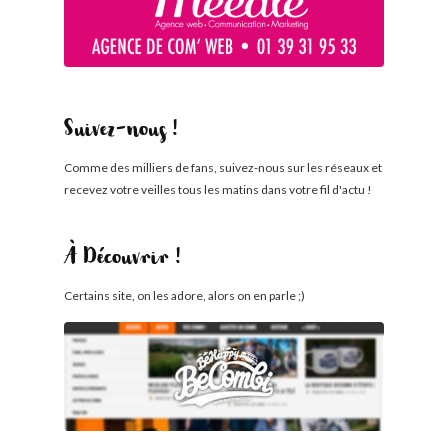
Suivez-nous !
Comme des milliers de fans, suivez-nous sur les réseaux et
recevez votre veilles tous les matins dans votre fil d'actu !
À Découvrir !
Certains site, on les adore, alors on en parle ;)