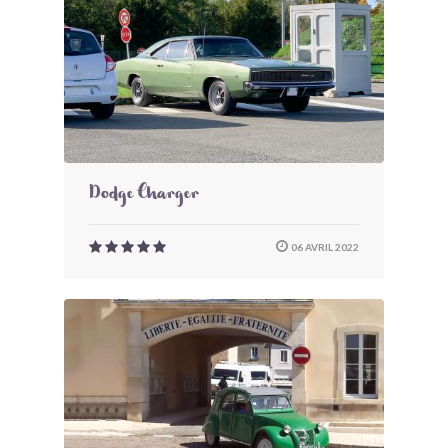
Dodge Charger
06 AVRIL 2022