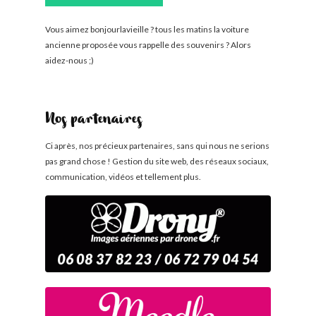
Vous aimez bonjourlavieille ? tous les matins la voiture
ancienne proposée vous rappelle des souvenirs ? Alors
aidez-nous ;)
Nos partenaires
Ci après, nos précieux partenaires, sans qui nous ne serions
pas grand chose ! Gestion du site web, des réseaux sociaux,
communication, vidéos et tellement plus.