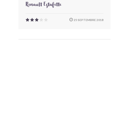
Renault Estafette
25 SEPTEMBRE 2018