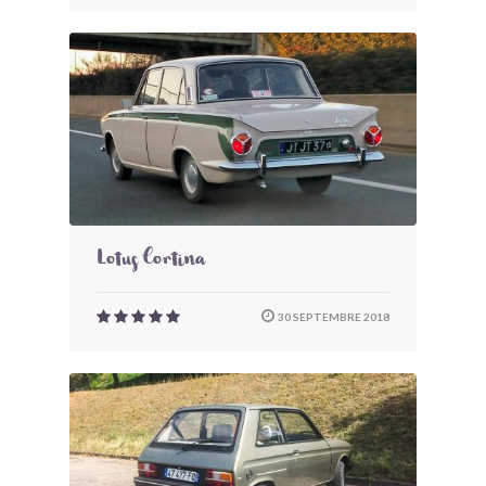
Lotus Cortina
30 SEPTEMBRE 2018