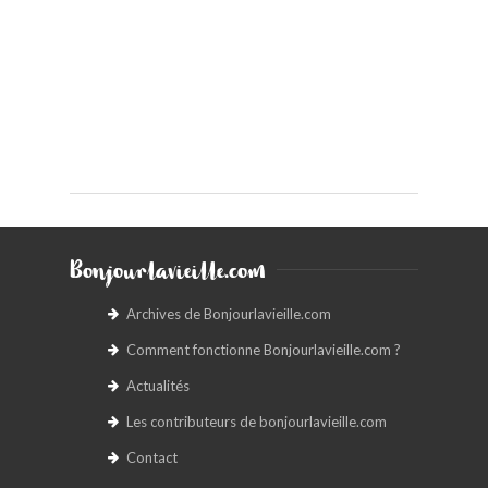
Bonjourlavieille.com
Archives de Bonjourlavieille.com
Comment fonctionne Bonjourlavieille.com ?
Actualités
Les contributeurs de bonjourlavieille.com
Contact