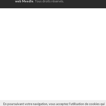
web Meedle
. Tous droits réservés.
En poursuivant votre navigation, vous acceptez l’utilisation de cookies qui