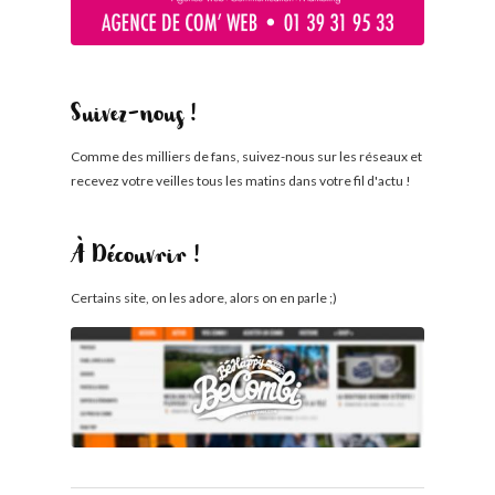
Suivez-nous !
Comme des milliers de fans, suivez-nous sur les réseaux et
recevez votre veilles tous les matins dans votre fil d'actu !
À Découvrir !
Certains site, on les adore, alors on en parle ;)