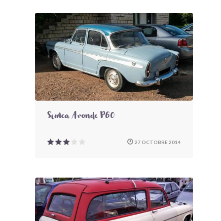
Simca Aronde P60
27 OCTOBRE 2014