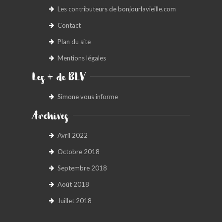
Les contributeurs de bonjourlavieille.com
Contact
Plan du site
Mentions légales
Les + de BLV
Simone vous informe
Archives
Avril 2022
Octobre 2018
Septembre 2018
Août 2018
Juillet 2018