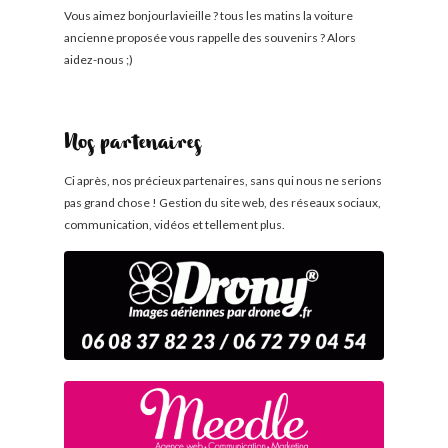
Vous aimez bonjourlavieille ? tous les matins la voiture
ancienne proposée vous rappelle des souvenirs ? Alors
aidez-nous ;)
Nos partenaires
Ci après, nos précieux partenaires, sans qui nous ne serions
pas grand chose ! Gestion du site web, des réseaux sociaux,
communication, vidéos et tellement plus.