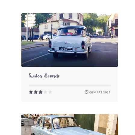
Simca Aronde
08 MARS 2018