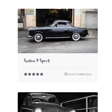
Simca 9 Sport
29 OCTOBRE 2015