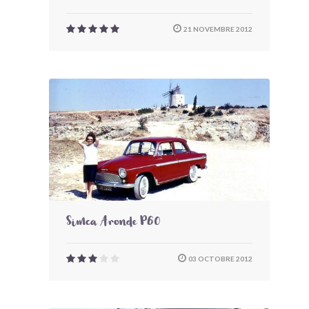
21 NOVEMBRE 2012
Simca Aronde P60
03 OCTOBRE 2012