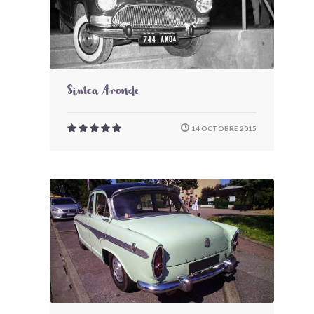
Simca Aronde
14 OCTOBRE 2015