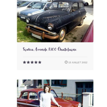
Simca Aronde 1300 Chatelaine
13 JUILLET 2012