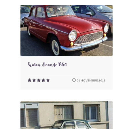
Simca Aronde P60
01 NOVEMBRE 2013