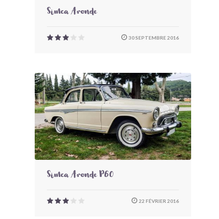
Simca Aronde
30 SEPTEMBRE 2016
Simca Aronde P60
22 FÉVRIER 2016