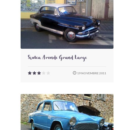
Simca Aronde Grand Large
19 NOVEMBRE 2011