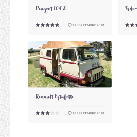
Peugeot 104 Z
Side
29 SEPTEMBRE 2018
Renault Estafette
25 SEPTEMBRE 2018