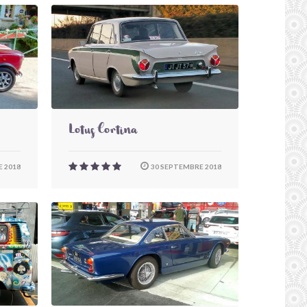
Lotus Cortina
 2018
30 SEPTEMBRE 2018