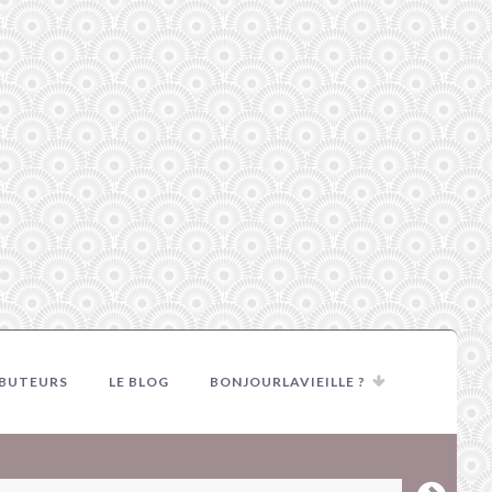
IBUTEURS
LE BLOG
BONJOURLAVIEILLE ?